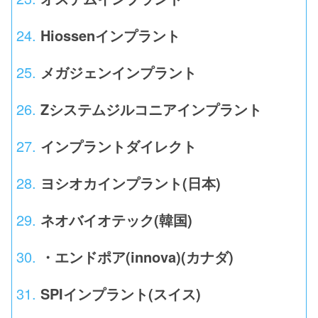
Hiossenインプラント
メガジェンインプラント
Zシステムジルコニアインプラント
インプラントダイレクト
ヨシオカインプラント(日本)
ネオバイオテック(韓国)
・エンドポア(innova)(カナダ)
SPIインプラント(スイス)