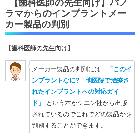
【歯科医師の先生向け】パノ
ラマからのインプラントメー
カー製品の判別
【歯科医師の先生向け】
メーカー製品の判別には、
「このイ
ンプラントなに?―他医院で治療さ
れたインプラントへの対応ガイ
ド」
という本がシエン社から出版
されているのでこれでどの製品かを
判別することができます。