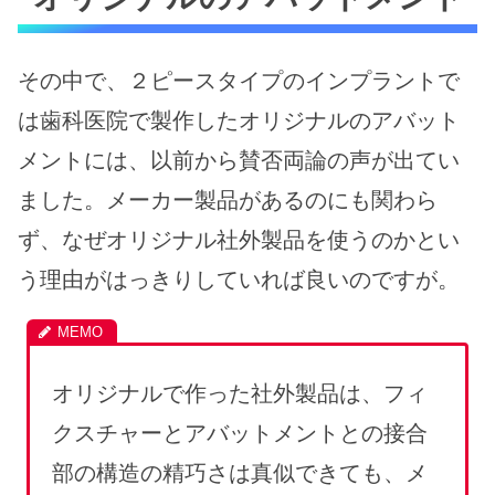
その中で、２ピースタイプのインプラントで
は歯科医院で製作したオリジナルのアバット
メントには、以前から賛否両論の声が出てい
ました。メーカー製品があるのにも関わら
ず、なぜオリジナル社外製品を使うのかとい
う理由がはっきりしていれば良いのですが。
オリジナルで作った社外製品は、フィ
クスチャーとアバットメントとの接合
部の構造の精巧さは真似できても、メ