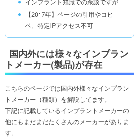
インプラント知識での余談ですが
【2017年】ページの引用やコピ
ペ、特定IPアクセス不可
国内外には様々なインプラン
トメーカー(製品)が存在
こちらのページでは国内外様々なインプラン
トメーカー（種類）を解説してます。
下記に記載しているインプラントメーカーの
他にもまだまだたくさんのメーカーがありま
す。