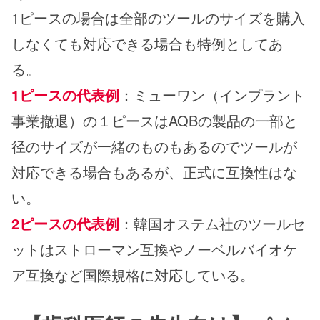
1ピースの場合は全部のツールのサイズを購入
しなくても対応できる場合も特例としてあ
る。
1ピースの代表例
：ミューワン（インプラント
事業撤退）の１ピースはAQBの製品の一部と
径のサイズが一緒のものもあるのでツールが
対応できる場合もあるが、正式に互換性はな
い。
2ピースの代表例
：韓国オステム社のツールセ
ットはストローマン互換やノーベルバイオケ
ア互換など国際規格に対応している。