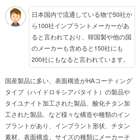
日本国内で流通している物で50社か
ら100社インプラントメーカーがあ
ると言われており、韓国製や他の国
のメーカーも含めると150社にも
200社にもなると言われています。
国産製品に多い、表面構造がHAコーティング
タイプ（ハイドロキシアパタイト）の製品や
タイユナイト加工された製品、酸化チタン加
工された製品、など様々な構造や種類のイン
プラントがあり、インプラント形状、チタン
素材、表面構造、サイズの種類にメーカーそ