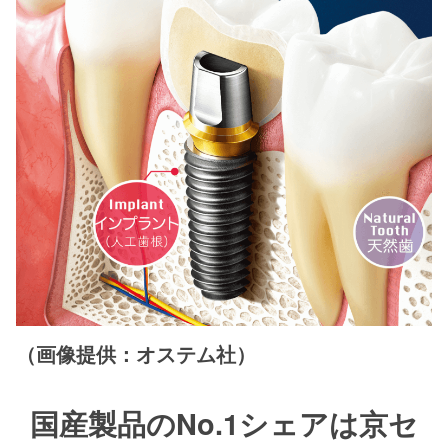
（画像提供：オステム社）
国産製品のNo.1シェアは京セ