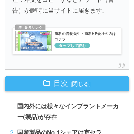
告）が瞬時に当サイトに届きます。
歯科の院長先生・歯科HP会社の方は
コチラ
目次
国内外には様々なインプラントメーカ
ー(製品)が存在
国産製品のNo.1シェアは京セラ