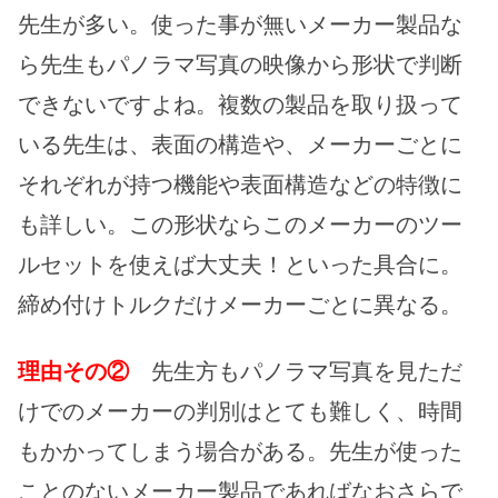
先生が多い。使った事が無いメーカー製品な
ら先生もパノラマ写真の映像から形状で判断
できないですよね。複数の製品を取り扱って
いる先生は、表面の構造や、メーカーごとに
それぞれが持つ機能や表面構造などの特徴に
も詳しい。この形状ならこのメーカーのツー
ルセットを使えば大丈夫！といった具合に。
締め付けトルクだけメーカーごとに異なる。
理由その②
先生方もパノラマ写真を見ただ
けでのメーカーの判別はとても難しく、時間
もかかってしまう場合がある。先生が使った
ことのないメーカー製品であればなおさらで