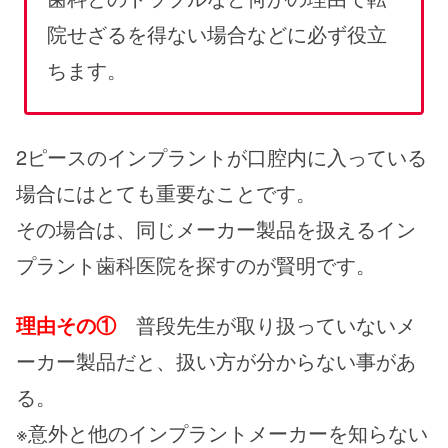
院せざるを得ない場合などに必ず役立
ちます。
2ピースのインプラントが口腔内に入っている
場合にはとても重要なことです。
その場合は、同じメーカー製品を扱えるイン
プラント歯科医院を探すのが賢明です。
理由その①
普段先生が取り扱っていないメ
ーカー製品だと、扱い方が分からない事があ
る。
※意外と他のインプラントメーカーを知らない