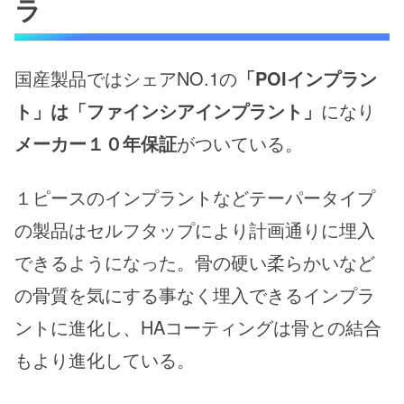
ラ
国産製品ではシェアNO.1の
「POIインプラン
ト」は「ファインシアインプラント」
になり
メーカー
１０年保証
がついている。
１ピースのインプラントなどテーパータイプ
の製品はセルフタップにより計画通りに埋入
できるようになった。骨の硬い柔らかいなど
の骨質を気にする事なく埋入できるインプラ
ントに進化し、HAコーティングは骨との結合
もより進化している。