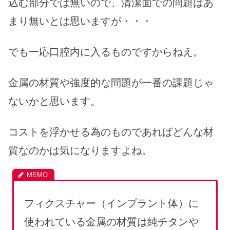
込む部分では無いので、清潔面での問題はあ
まり無いとは思いますが・・・
でも一応口腔内に入るものですからねえ。
金属の材質や強度的な問題が一番の課題じゃ
ないかと思います。
コストを浮かせる為のものであればどんな材
質なのかは気になりますよね。
フィクスチャー（インプラント体）に
使われている金属の材質は純チタンや