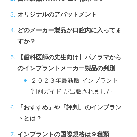
オリジナルのアバットメント
どのメーカー製品が口腔内に入ってま
すか？
【歯科医師の先生向け】パノラマから
のインプラントメーカー製品の判別
２０２３年最新版 インプラント
判別ガイド が出版されました
「おすすめ」や「評判」のインプラン
トとは？
インプラントの国際規格は９種類