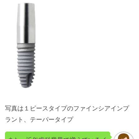
写真は１ピースタイプのファインシアインプ
ラント、テーパータイプ