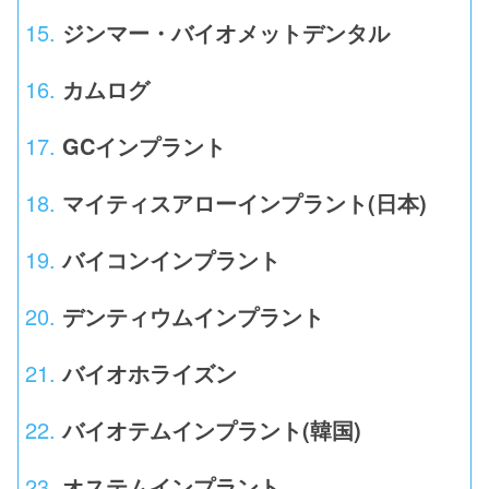
ジンマー・バイオメットデンタル
カムログ
GCインプラント
マイティスアローインプラント(日本)
バイコンインプラント
デンティウムインプラント
バイオホライズン
バイオテムインプラント(韓国)
オステムインプラント