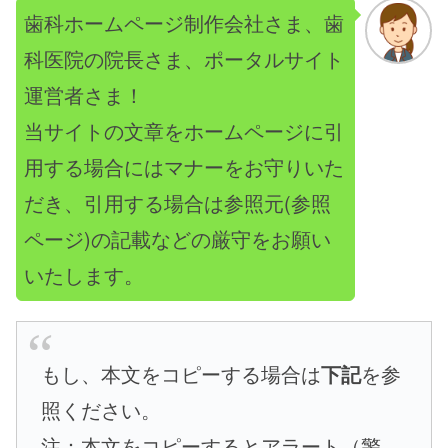
歯科ホームページ制作会社さま、歯
科医院の院長さま、ポータルサイト
運営者さま！
当サイトの文章をホームページに引
用する場合にはマナーをお守りいた
だき、
引用する場合は参照元(参照
ページ)の記載などの厳守をお願い
いたします。
もし、本文をコピーする場合は
下記
を参
照ください。
注：本文をコピーするとアラート（警