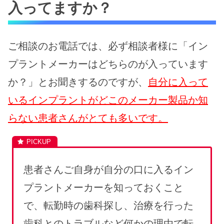
入ってますか？
ご相談のお電話では、必ず相談者様に「イン
プラントメーカーはどちらのが入っています
か？」とお聞きするのですが、
自分に入って
いるインプラントがどこのメーカー製品か知
らない患者さんがとても多いです。
患者さんご自身が自分の口に入るイン
プラントメーカーを知っておくこと
で、転勤時の歯科探し、治療を行った
歯科とのトラブルなど何かの理由で転