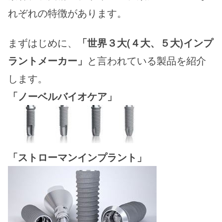
れぞれの特徴があります。
まずはじめに、
「世界３大(４大、５大)インプ
ラントメーカー」
と言われている製品を紹介
します。
「ノーベルバイオケア」
「ストローマンインプラント」