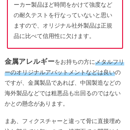
ーカー製品ほど時間をかけて強度など
の耐久テストを行なっていないと思い
ますので、オリジナル社外製品は正規
品に比べて信用性に欠けます。
金属アレルギー
をお持ちの方に
メタルフリ
ーのオリジナルアバットメントなどは良い
の
ですが、金属製品であれば、中国製造などの
海外製品などでは粗悪品も出回るのではない
かとの懸念があります。
まあ、フィクスチャーと違って骨に直接埋め