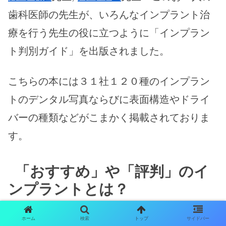
歯科医師の先生が、いろんなインプラント治
療を行う先生の役に立つように「インプラン
ト判別ガイド」を出版されました。
こちらの本には３１社１２０種のインプラン
トのデンタル写真ならびに表面構造やドライ
バーの種類などがこまかく掲載されておりま
す。
「おすすめ」や「評判」のイ
ンプラントとは？
ホーム
検索
トップ
サイドバー