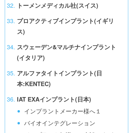
トーメンメディカル社(スイス)
プロアクティブインプラント(イギリ
ス)
スウェーデン&マルチナインプラント
(イタリア)
アルファタイトインプラント(日
本:KENTEC)
IAT EXAインプラント(日本)
インプラントメーカー様へ１
バイオインテグレーション