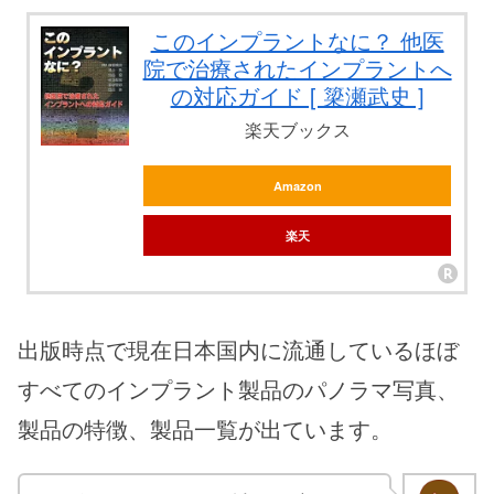
このインプラントなに？ 他医
院で治療されたインプラントへ
の対応ガイド [ 簗瀬武史 ]
楽天ブックス
Amazon
楽天
出版時点で現在日本国内に流通しているほぼ
すべてのインプラント製品のパノラマ写真、
製品の特徴、製品一覧が出ています
。