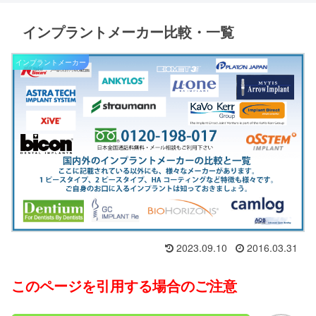
インプラントメーカー比較・一覧
インプラントメーカー
2023.09.10
2016.03.31
このページを引用する場合のご注意