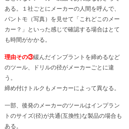
ある。１社ごとにメーカーの人間を呼んで、
パントモ（写真）を見せて「これどこのメー
カー？」といった感じで確認する場合はとて
も時間がかかる。
理由その③
緩んだインプラントを締めるなど
のツール、ドリルの径がメーカーごとに違
う。
締め付けトルクもメーカーによって異なる。
一部、後発のメーカーのツールはインプラン
トのサイズ(径)が共通(互換性)な製品の場合も
ある。