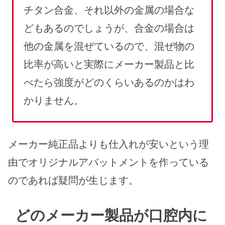
チタン合金、それ以外の金属の場合な
どもあるのでしょうが、合金の場合は
他の金属を混ぜているので、混ぜ物の
比率が高いと実際にメーカー製品と比
べたら強度がどのくらいあるのかはわ
かりません。
メーカー純正品よりも仕入れが安いという理
由でオリジナルアバットメントを作っている
のであれば疑問が生じます。
どのメーカー製品が口腔内に