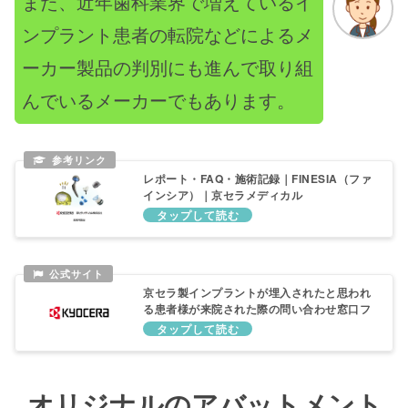
また、近年歯科業界で増えているイ
ンプラント患者の転院などによるメ
ーカー製品の判別にも進んで取り組
んでいるメーカーでもあります。
レポート・FAQ・施術記録｜FINESIA（ファ
インシア）｜京セラメディカル
京セラ製インプラントが埋入されたと思われ
る患者様が来院された際の問い合わせ窓口フ
ォーム | 京セラメディカル株式会社
オリジナルのアバットメント