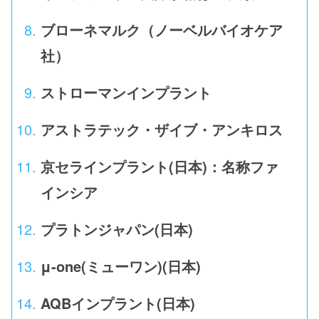
ブローネマルク（ノーベルバイオケア
社）
ストローマンインプラント
アストラテック・ザイブ・アンキロス
京セラインプラント(日本)：名称ファ
インシア
プラトンジャパン(日本)
μ-one(ミューワン)(日本)
AQBインプラント(日本)