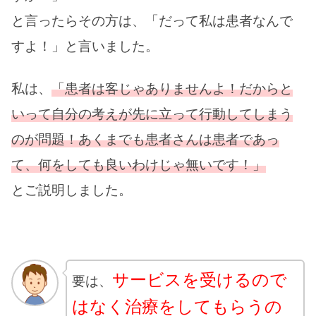
と言ったらその方は、「だって私は患者なんで
すよ！」と言いました。
私は、
「患者は客じゃありませんよ！だからと
いって自分の考えが先に立って行動してしまう
のが問題！あくまでも患者さんは患者であっ
て、何をしても良いわけじゃ無いです！」
とご説明しました。
サービスを受けるので
要は、
はなく治療をしてもらうの