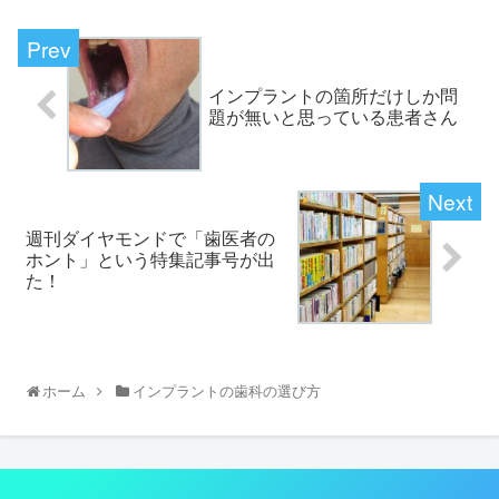
インプラントの箇所だけしか問
題が無いと思っている患者さん
週刊ダイヤモンドで「歯医者の
ホント」という特集記事号が出
た！
ホーム
インプラントの歯科の選び方