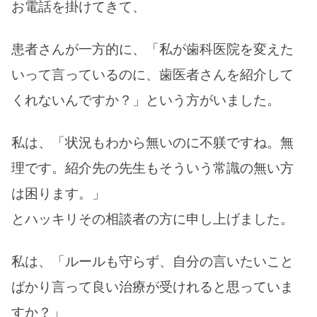
お電話を掛けてきて、
患者さんが一方的に、「私が歯科医院を変えた
いって言っているのに、歯医者さんを紹介して
くれないんですか？」という方がいました。
私は、「状況もわから無いのに不躾ですね。無
理です。紹介先の先生もそういう常識の無い方
は困ります。」
とハッキリその相談者の方に申し上げました。
私は、「ルールも守らず、自分の言いたいこと
ばかり言って良い治療が受けれると思っていま
すか？」