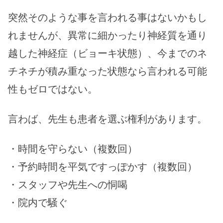
突然そのような事を言われる事はないかもし
れませんが、異常に細かったり神経質を通り
越した神経症（ビョーキ状態）、今までのネ
チネチが積み重なった状態なら言われる可能
性もゼロではない。
言わば、先生も患者を選ぶ権利があります。
・時間を守らない（複数回）
・予約時間を平気ですっぽかす（複数回）
・スタッフや先生への恫喝
・院内で騒ぐ