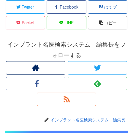
Twitter
Facebook
はてブ
Pocket
LINE
コピー
インプラント名医検索システム 編集長をフ
ォローする
インプラント名医検索システム 編集長