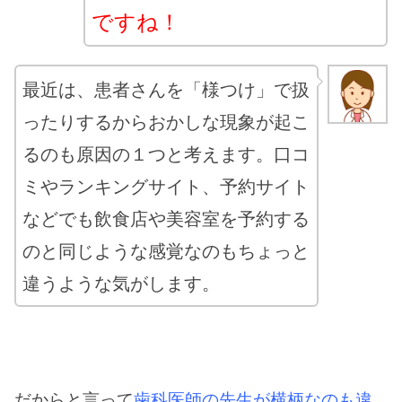
ですね！
最近は、患者さんを「様つけ」で扱
ったりするからおかしな現象が起こ
るのも原因の１つと考えます。口コ
ミやランキングサイト、予約サイト
などでも飲食店や美容室を予約する
のと同じような感覚なのもちょっと
違うような気がします。
だからと言って
歯科医師の先生が横柄なのも違