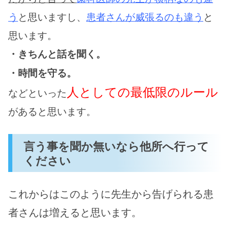
う
と思いますし、
患者さんが威張るのも違う
と
思います。
・きちんと話を聞く。
・時間を守る。
人としての最低限のルール
などといった
があると思います。
言う事を聞か無いなら他所へ行って
ください
これからはこのように先生から告げられる患
者さんは増えると思います。