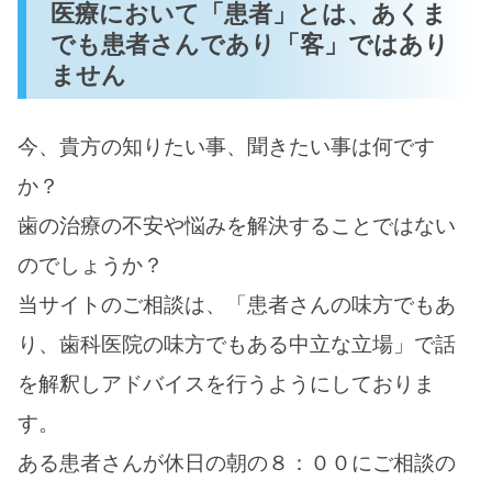
医療において「患者」とは、あくま
でも患者さんであり「客」ではあり
ません
今、貴方の知りたい事、聞きたい事は何です
か？
歯の治療の不安や悩みを解決することではない
のでしょうか？
当サイトのご相談は、「患者さんの味方でもあ
り、歯科医院の味方でもある中立な立場」で話
を解釈しアドバイスを行うようにしておりま
す。
ある患者さんが休日の朝の８：００にご相談の