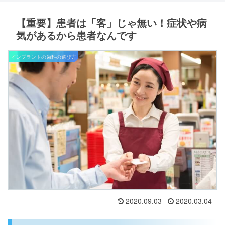
【重要】患者は「客」じゃ無い！症状や病
気があるから患者なんです
インプラントの歯科の選び方
2020.09.03
2020.03.04