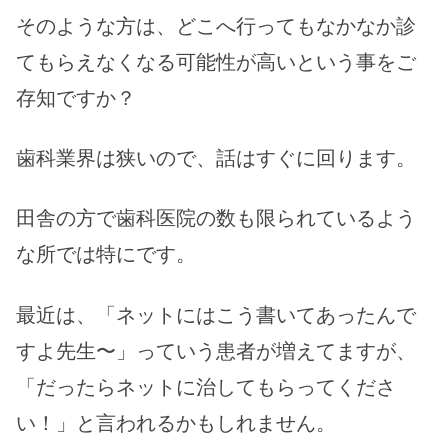
そのような方は、どこへ行ってもなかなか診
てもらえなくなる可能性が高いという事をご
存知ですか？
歯科業界は狭いので、話はすぐに回ります。
田舎の方で歯科医院の数も限られているよう
な所では
特にです。
最近は、「ネットにはこう書いてあったんで
すよ先生〜」っていう患者が増えてますが、
「だったらネットに治してもらってくださ
い！」と言われるかもしれません。