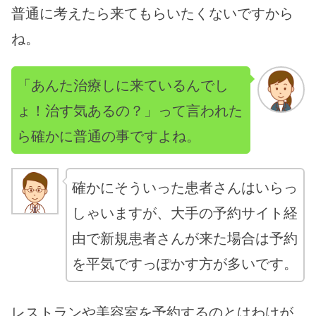
普通に考えたら来てもらいたくないですから
ね。
「あんた治療しに来ているんでし
ょ！治す気あるの？」って言われた
ら確かに普通の事ですよね。
確かにそういった患者さんはいらっ
しゃいますが、大手の予約サイト経
由で新規患者さんが来た場合は予約
を平気ですっぽかす方が多いです。
レストランや美容室を予約するのとはわけが