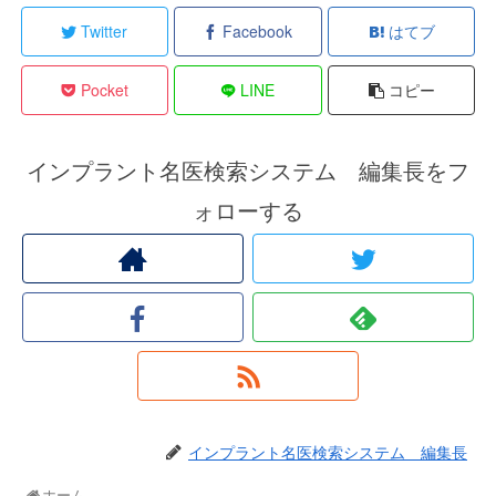
Twitter
Facebook
はてブ
Pocket
LINE
コピー
インプラント名医検索システム 編集長をフ
ォローする
インプラント名医検索システム 編集長
ホーム