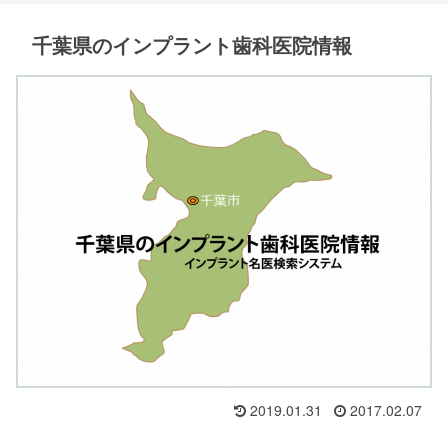
千葉県のインプラント歯科医院情報
2019.01.31
2017.02.07