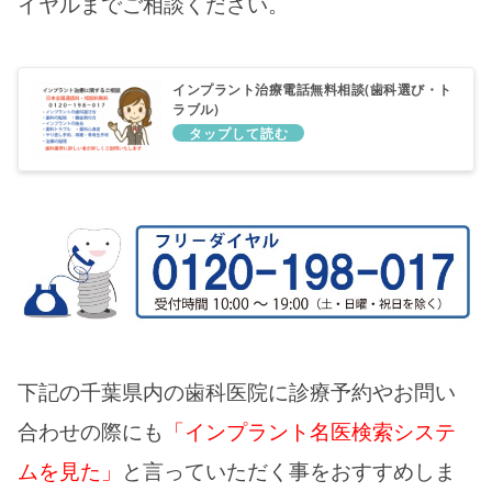
イヤルまでご相談ください。
インプラント治療電話無料相談(歯科選び・ト
ラブル)
下記の千葉県内の歯科医院に診療予約やお問い
合わせの際にも
「インプラント名医検索システ
ムを見た」
と言っていただく事をおすすめしま