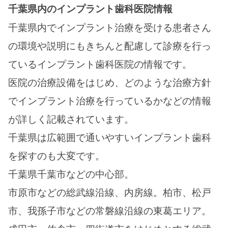
千葉県内のインプラント歯科医院情報
千葉県内でインプラント治療を受ける患者さん
の環境や説明にもきちんと配慮して診療を行っ
ているインプラント歯科医院の情報です。
医院の治療設備をはじめ、どのような治療方針
でインプラント治療を行っているかなどの情報
が詳しく記載されています。
千葉県は広範囲で通いやすいインプラント歯科
を探すのも大変です。
千葉県千葉市などの中心部。
市原市などの総武線沿線、内房線。柏市、松戸
市、我孫子市などの常磐線沿線の東葛エリア。