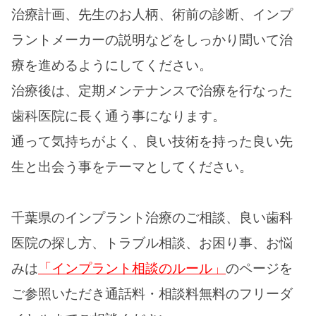
治療計画、先生のお人柄、術前の診断、インプ
ラントメーカーの説明などをしっかり聞いて治
療を進めるようにしてください。
治療後は、定期メンテナンスで治療を行なった
歯科医院に長く通う事になります。
通って気持ちがよく、良い技術を持った良い先
生と出会う事をテーマとしてください。
千葉県のインプラント治療のご相談、良い歯科
医院の探し方、トラブル相談、お困り事、お悩
みは
「インプラント相談のルール」
のページを
ご参照いただき通話料・相談料無料のフリーダ