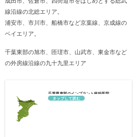
成田市、佐倉市、四街道市をはじめとする総武
線沿線の北総エリア。
浦安市、市川市、船橋市など京葉線、京成線の
ベイエリア。
千葉東部の旭市、匝瑳市、山武市、東金市など
の外房線沿線の九十九里エリア
千葉県東部のインプラント歯科医院