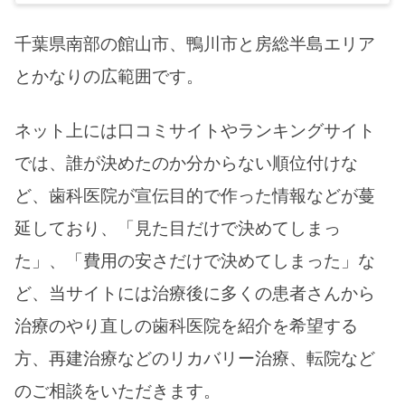
千葉県南部の館山市、鴨川市と
房総半島エリア
と
かなりの広範囲です。
ネット上には口コミサイトやランキングサイト
では、誰が決めたのか分からない順位付けな
ど、歯科医院が宣伝目的で作った情報などが蔓
延しており、「見た目だけで決めてしまっ
た」、「費用の安さだけで決めてしまった」な
ど、当サイトには治療後に多くの患者さんから
治療のやり直しの歯科医院を紹介を希望する
方、再建治療などのリカバリー治療、転院など
のご相談をいただきます。