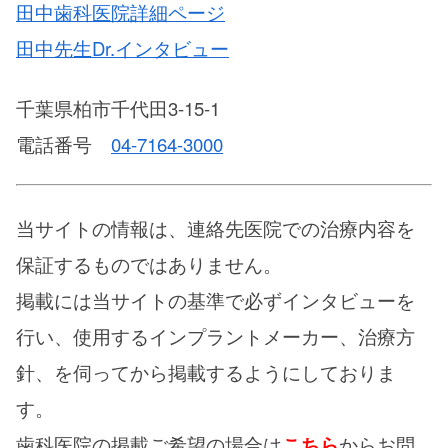
田中歯科医院詳細ページ
田中先生Dr.インタビュー
千葉県柏市千代田3-15-1
電話番号
04-7164-3000
当サイトの情報は、連絡先医院での治療内容を
保証するものではありません。
掲載には当サイトの基準で必ずインタビューを
行い、使用するインプラントメーカー、治療方
針、を伺ってから掲載するようにしておりま
す。
歯科医院の掲載ご希望の場合は
こちら
からお問