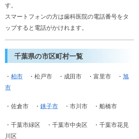
す。
スマートフォンの方は歯科医院の電話番号をタ
ップすると電話がかけれます。
千葉県の市区町村一覧
・
柏市
・松戸市 ・成田市 ・富里市 ・
旭
市
・佐倉市 ・
銚子市
・市川市 ・船橋市
・千葉市緑区 ・千葉市中央区 ・千葉市花見
川区