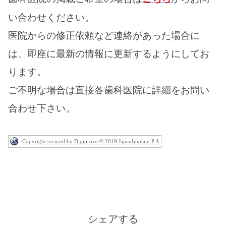
い合わせください。
医院からの修正依頼など連絡があった場合に
は、即座に最新の情報に更新するようにしてお
ります。
ご不明な場合は直接各歯科医院に詳細をお問い
合わせ下さい。
Copyright secured by Digiprove © 2019 JapanImplant P.A
シェアする