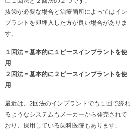
に１回法と２回法の２つです。
抜歯が必要な場合と治療箇所によってはイン
プラントを即埋入した方が良い場合がありま
す。
１回法＝基本的に１ピースインプラントを使
用
２回法＝基本的に２ピースインプラントを使
用
最近は、2回法のインプラントでも１回で終わ
るようなシステムもメーカーから発売されて
おり、採用している歯科医院もあります。