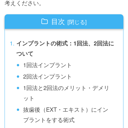
考えください。
目次
インプラントの術式：1回法、2回法に
ついて
1回法インプラント
2回法インプラント
1回法と2回法のメリット・デメリ
ット
抜歯後（EXT・エキスト）にイン
プラントをする術式