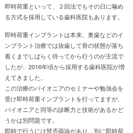
即時荷重といって、２回法でもその日に噛め
る方式を採用している歯科医院もあります。
即時荷重インプラントは本来、奥歯などのイ
ンプラント治療では抜歯して骨の状態が落ち
着くまでしばらく待ってから行うのが主流で
したが、2016年頃から採用する歯科医院が増
えてきました。
この治療のパイオニアのセミナーや勉強会を
受け即時荷重インプラントを行ってますが、
パイオニアと同等の診断力と技術があるかど
うかは別問題です。
即時で行うには賛否両論があり、別に即時荷