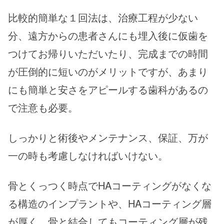
比較的簡単な１回法は、治療工程が少ない
分、遠方からの患者さんにも埋入後に仮歯を
つけてお帰りいただいたり、完成までの時間
が圧倒的に短いのがメリットですが、あまり
にも簡単と安さをアピールする歯科があるの
で注意も必要。
しっかりと術後やメンテナンス、保証、万が
一の時も考慮しなければいけない。
骨とくっつく時点でHAコーティングがなくな
る構造のインプラントや、HAコーティング層
が厚く、骨と結合してもコーティング層が残