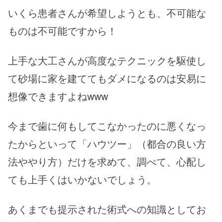
いくら患者さんが希望しようとも、不可能な
ものは不可能ですから！
上手な大工さんが高度なテクニックを駆使し
て砂場に家を建ててもダメになるのは安易に
想像できますよねwww
今まで歯に何もしてこなかったのに悪くなっ
たからといって「ハウツー」（都合の良い方
法ややり方）だけを求めて、調べて、心配し
ても上手くはいかないでしょう。
あくまでも提示された術式への知識としてお