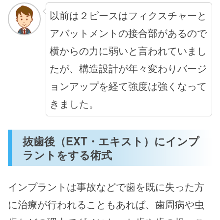
以前は２ピースはフィクスチャーと
アバットメントの接合部があるので
横からの力に弱いと言われていまし
たが、構造設計が年々変わりバージ
ョンアップを経て強度は強くなって
きました。
抜歯後（EXT・エキスト）にインプ
ラントをする術式
インプラントは事故などで歯を既に失った方
に治療が行われることもあれば、歯周病や虫