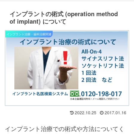
インプラントの術式 (operation method
of implant) について
インプラント治療・歯科治療関連
2022.10.25
2017.01.16
インプラント治療での術式や方法についてく