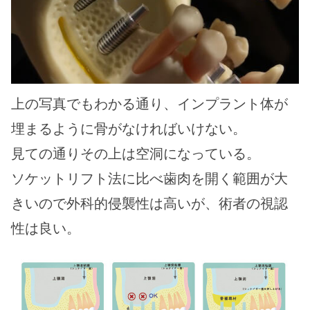
上の写真でもわかる通り、インプラント体が
埋まるように骨がなければいけない。
見ての通りその上は空洞になっている。
ソケットリフト法に比べ
歯肉を開く範囲が大
きいので外科的侵襲性は高いが、術者の視認
性は良い。