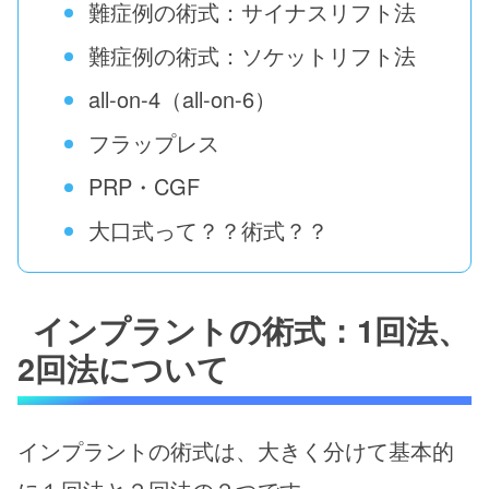
難症例の術式：サイナスリフト法
難症例の術式：ソケットリフト法
all-on-4（all-on-6）
フラップレス
PRP・CGF
大口式って？？術式？？
インプラントの術式：1回法、
2回法について
インプラントの術式は、大きく分けて基本的