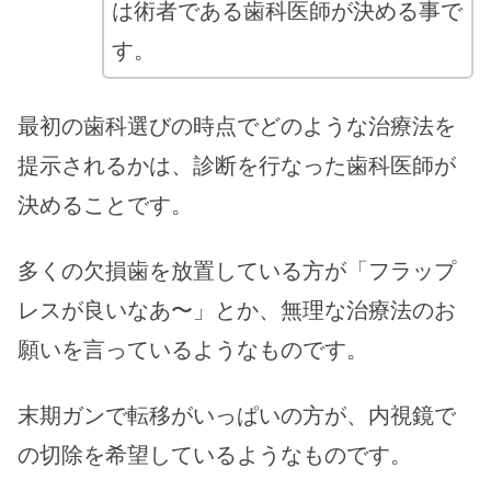
は術者である歯科医師が決める事で
す。
最初の歯科選びの時点でどのような治療法を
提示されるかは、診断を行なった歯科医師が
決めることです。
多くの欠損歯を放置している方が「フラップ
レスが良いなあ〜」とか、無理な治療法のお
願いを言っているようなものです。
末期ガンで転移がいっぱいの方が、内視鏡で
の切除を希望しているようなものです。