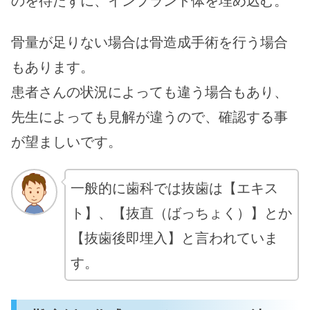
骨量が足りない場合は骨造成手術を行う場合
もあります。
患者さんの状況によっても違う場合もあり、
先生によっても見解が違うので、確認する事
が望ましいです。
一般的に歯科では抜歯は【エキス
ト】、【抜直（ばっちょく）】とか
【抜歯後即埋入】と言われていま
す。