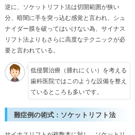
逆に、ソケットリフト法は切開範囲が狭い
分、暗闇に手を突っ込む感覚と言われ、シュ
ナイダー膜を破ってはいけない為、サイナス
リフト法よりもさらに高度なテクニックが必
要と言われている。
低侵襲治療（腫れにくい）を考える
歯科医院ではこのような設備を整え
ているところも多いです。
難症例の術式：ソケットリフト法
サイナスリフトが複数本に対し、ソケットリ