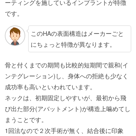
ーティングを施しているインプラントが特徴
です。
このHAの表面構造はメーカーごと
にちょっと特徴が異なります。
骨と付くまでの期間も比較的短期間で親和(イ
ンテグレーション)し、身体への拒絶も少なく
成功率も高いといわれています。
ネックは、初期固定しやすいが、最初から飛
び出た部分(アバットメント)が構造上噛めてし
まうことです。
1回法なので２次手術が無く、結合後に印象