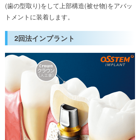
(歯の型取り)をして上部構造(被せ物)をアバッ
トメントに装着します。
2回法インプラント