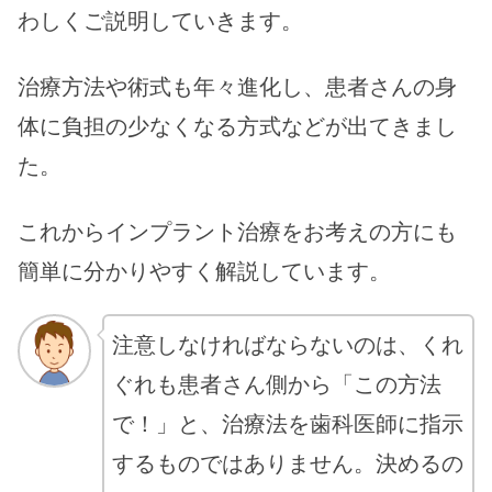
わしくご説明していきます。
治療方法や術式も年々進化し、患者さんの身
体に負担の少なくなる方式などが出てきまし
た。
これからインプラント治療をお考えの方にも
簡単に分かりやすく解説しています。
注意しなければならないのは、くれ
ぐれも患者さん側から「この方法
で！」と、治療法を歯科医師に指示
するものではありません。決めるの