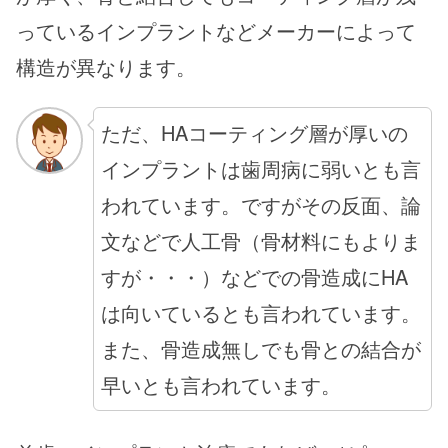
っているインプラントなどメーカーによって
構造が異なります。
ただ、HAコーティング層が厚いの
インプラントは歯周病に弱いとも言
われています。ですがその反面、論
文などで人工骨（骨材料にもよりま
すが・・・）などでの骨造成にHA
は向いているとも言われています。
また、骨造成無しでも骨との結合が
早いとも言われています。