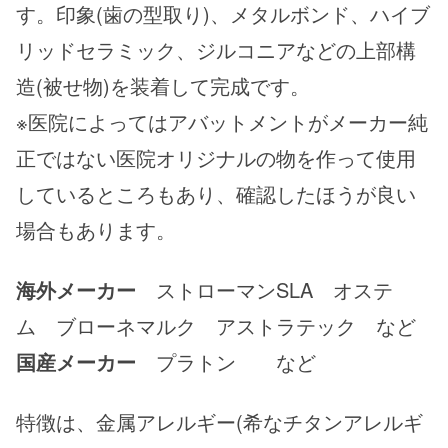
す。印象(歯の型取り)、メタルボンド、ハイブ
リッドセラミック、ジルコニアなどの上部構
造(被せ物)を装着して完成です。
※医院によってはアバットメントがメーカー純
正ではない医院オリジナルの物を作って使用
しているところもあり、確認したほうが良い
場合もあります。
海外メーカー
ストローマンSLA オステ
ム ブローネマルク アストラテック など
国産メーカー
プラトン など
特徴は、金属アレルギー(希なチタンアレルギ