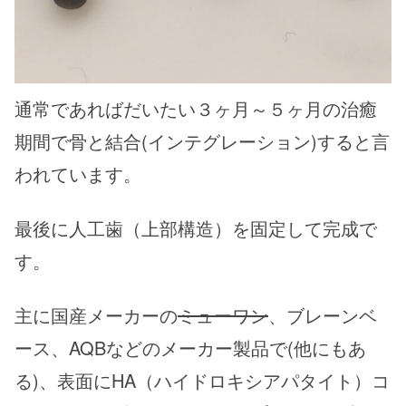
通常であればだいたい３ヶ月～５ヶ月の治癒
期間で骨と結合(インテグレーション)すると言
われています。
最後に人工歯（上部構造）を固定して完成で
す。
主に国産メーカーの
ミューワン
、ブレーンベ
ース、AQBなどのメーカー製品で(他にもあ
る)、表面にHA（ハイドロキシアパタイト）コ