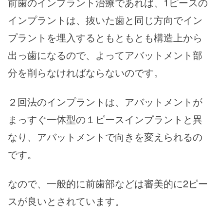
前歯のインプラント治療であれば、1ピースの
インプラントは、抜いた歯と同じ方向でイン
プラントを埋入するともともとも構造上から
出っ歯になるので、よってアバットメント部
分を削らなければならないのです。
２回法のインプラントは、アバットメントが
まっすぐ一体型の１ピースインプラントと異
なり、アバットメントで向きを変えられるの
です。
なので、一般的に前歯部などは審美的に2ピー
スが良いとされています。