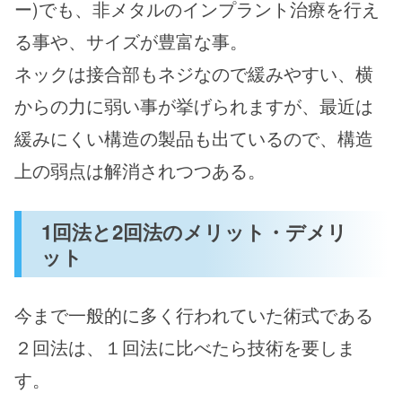
ー)でも、非メタルのインプラント治療を行え
る事や、サイズが豊富な事。
ネックは接合部もネジなので緩みやすい、横
からの力に弱い事が挙げられますが、最近は
緩みにくい構造の製品も出ているので、構造
上の弱点は解消されつつある。
1回法と2回法のメリット・デメリ
ット
今まで一般的に多く行われていた術式である
２回法は、１回法に比べたら技術を要しま
す。