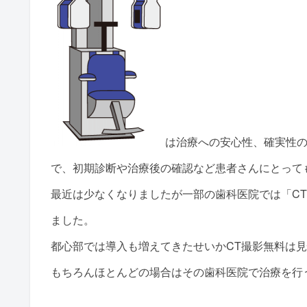
は治療への
安心性、確実性
で、初期診断や治療後の確認など患者さんにとって
最近は少なくなりましたが一部の歯科医院では「C
ました。
都心部では導入も増えてきたせいかCT撮影無料は
もちろんほとんどの場合はその歯科医院で治療を行