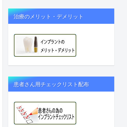
治療のメリット・デメリット
患者さん用チェックリスト配布