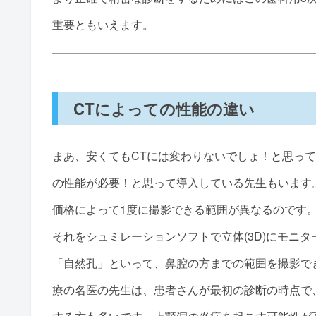
重要ともいえます。
CTによっての性能の違い
まあ、安くてもCTには変わりないでしょ！と思っ
の性能が必要！と思って導入している先生もいます
価格によって1度に撮影できる範囲が異なるのです
それをシュミレーションソフトで立体(3D)にモニ
「自然孔」といって、鼻腔の方までの範囲を撮影で
療の名医の先生は、患者さんが最初の診断の時点で