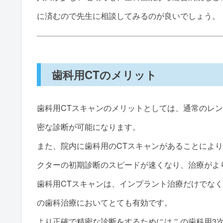
に済むので先生に相談してみるのが良いでしょう。
歯科用CTのメリット
歯科用CTスキャンのメリットとしては、通常のレ
密な診断が可能になります。
また、院内に歯科用のCTスキャンがあることにより
クターの初期診断のスピードが速くなり、治療がよ
歯科用CTスキャンは、インプラント治療だけでなく
の歯科治療においてとても有効です。
より正確で精密な診断をするためにはこの歯科用3