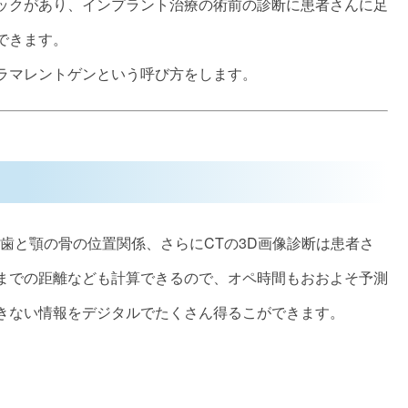
ックがあり、インプラント治療の術前の診断に患者さんに足
できます。
ラマレントゲンという呼び方をします。
歯と顎の骨の位置関係、さらにCTの3D画像診断は患者さ
までの距離なども計算できるので、オペ時間もおおよそ予測
きない情報をデジタルでたくさん得るこができます。