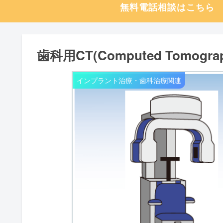
無料電話相談はこちら
歯科用CT(Computed Tomogr
インプラント治療・歯科治療関連