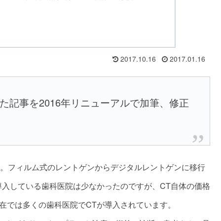
2017.10.16
2017.01.16
げた記事を2016年リニューアルで加筆、修正
す。フィルム式のレントゲンからデジタルレントゲンに移行
を導入している歯科医院は少なかったのですが、CT自体の価格
現在では多くの歯科医院でCTが導入されています。