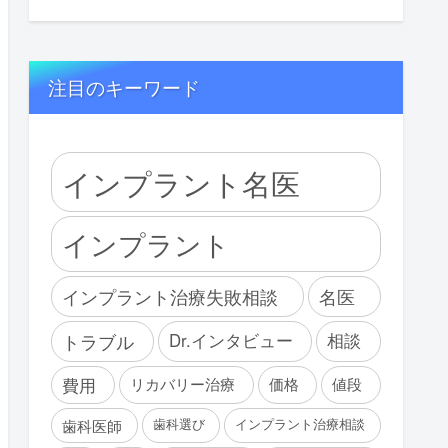
注目のキーワード
インプラント名医
インプラント
インプラント治療失敗相談
名医
トラブル
Dr.インタビュー
相談
費用
リカバリー治療
価格
値段
歯科選び
インプラント治療相談
歯科医師