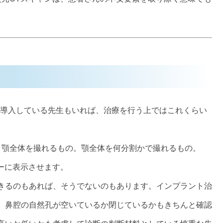
て導入している先生もいれば、治療を行う上ではこれくらい
。
。顎全体を撮れるもの。顎全体を何分割かで撮れるもの。
ターに表示させます。
きるのもあれば、そうでないのもあります。インプラント治
、鼻腔の
自然孔が空いているか閉じているかもきちんと確認