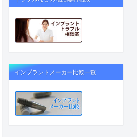
インプラントメーカー比較一覧