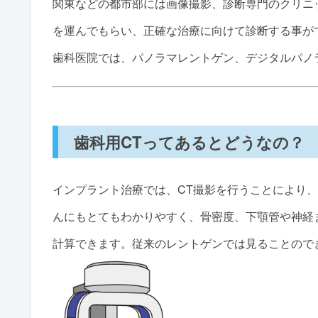
関東などの都市部には画像撮影、診断専門のクリニ
を運んでもらい、正確な治療に向けて診断する事が
歯科医院では、パノラマレントゲン、デジタルパノ
歯科用CTってあるとどうなの？
インプラント治療では、CT撮影を行うことにより、
んにもとてもわかりやすく、骨密度、下顎管や神経
計算できます。従来のレントゲンでは見ることので