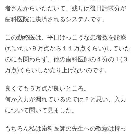
者さんからいただいて、残りは後日請求分が
歯科医院に決済されるシステムです。
この勤務医は、平日けっこうな患者数を診療
(だいたい９万点から１１万点くらい)していた
のにも関わらず、他の歯科医師の４分の１(３
万点)くらいしか売り上げないのです。
良くても５万点が良いところ。
何か入力が漏れているのでは？と思い、入力
について聞いて見ました。
もちろん私は歯科医師の先生への敬意は持っ