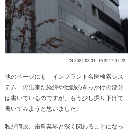
2022.03.31
2017.01.22
他のページにも「インプラント名医検索シス
テム」の出来た経緯や活動のきっかけの部分
は書いているのですが、もう少し掘り下げて
書いてみようと思いました。
私が何故、歯科業界と深く関わることになっ