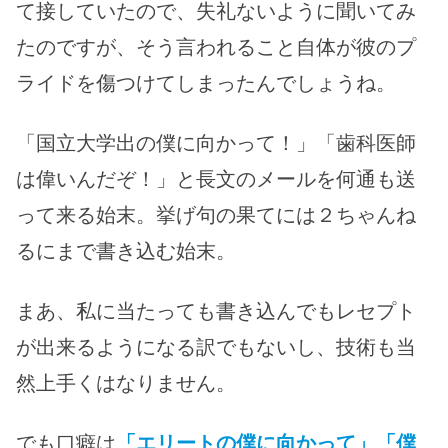
て接していたので、失礼ないように聞いてみ
たのですが、そう言われること自体が彼のプ
ライドを傷つけてしまったんでしょうね。
「国立大学出の僕に向かって！」「歯科医師
は偉いんだぞ！」と長文のメールを何通も送
って来る始末。挙げ句の果てには２ちゃんね
るにまで書き込む始末。
まあ、私に当たっても書き込んでもレセプト
が出来るようになる訳でもないし、技術も当
然上手くはなりません。
でも口癖は
「エリートの僕に向かって」「僕