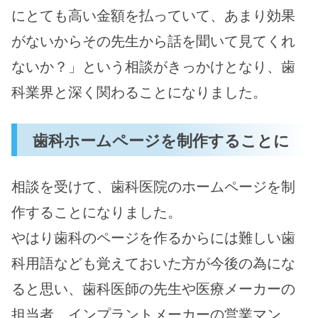
にとても高い金額を払っていて、あまり効果
がないからその先生から話を聞いて見てくれ
ないか？」という相談がきっかけとなり、歯
科業界と深く関わることになりました。
歯科ホームページを制作することに
相談を受けて、歯科医院のホームページを制
作することになりました。
やはり歯科のページを作るからには難しい歯
科用語なども覚えておいた方が今後の為にな
ると思い、歯科医師の先生や医療メーカーの
担当者、インプラントメーカーの営業マン、