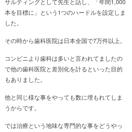
サルティングとして先生と話し、「年間1,000
本を目標に」という1つのハードルを設定しま
した。
その時から歯科医院は日本全国で7万件以上。
コンビニより歯科は多いと言われてましたの
で他の歯科医院と差別化を計るといった目的
もありました。
他と同じ様な事をやっても数に埋もれてしま
うからです。
では治療という地味な専門的な事をどうやっ