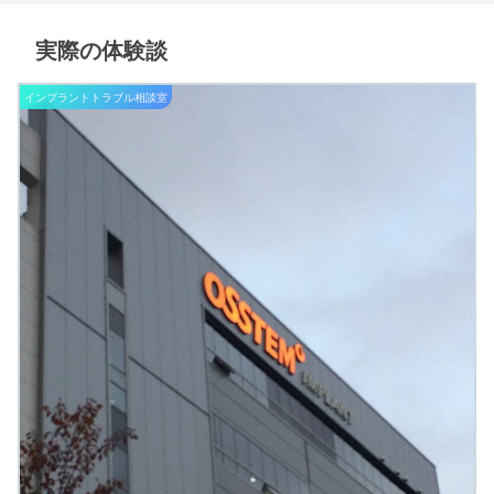
実際の体験談
インプラントトラブル相談室