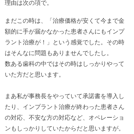
理由は次の項で。
まだこの時は、「治療価格が安くて今まで金
額的に手が届かなかった患者さんにもインプ
ラント治療が！」という感覚でした。その時
はそんなに問題もありませんでしたし。
数ある歯科の中ではその時はしっかりやって
いた方だと思います。
まあ私が事務長をやっていて承諾書を導入し
たり、インプラント治療が終わった患者さん
の対応、不安な方の対応など、オペレーショ
ンもしっかりしていたからだと思いますが。