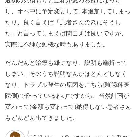
り、オペ中に予定変更して1本追加してしまっ
たり、良く言えば「患者さんの為にそうし
た」と言ってしまえば聞こえは良いですが、
実際に不純な動機な時もありました。
だんだんと治療も雑になり、説明も端折って
しまい、そのうち説明なんかほとんどしなく
なり、トラブル発生の原因をこちら側(歯科医
院側)で作っているわけですから、当然計画が
変わって(金額も変わって)納得しない患者さん
もどんどん出てきました。