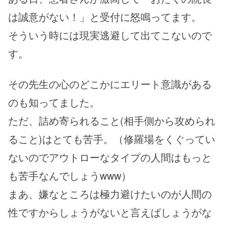
は誠意がない！」と受付に怒鳴ってます。
そういう時には現実逃避して出てこないので
す。
その先生の心のどこかにエリート意識がある
のも知ってました。
ただ、詰め寄られること(相手側から攻められ
ること)はとても苦手。（修羅場をくぐってい
ないのでアウトローなタイプの人間はもっと
も苦手なんでしょうwww）
まあ、嫌なところは極力避けたいのが人間の
性ですからしょうがないと言えばしょうがな