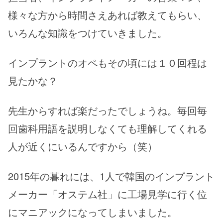
様々な方から時間さえあれば教えてもらい、
いろんな知識をつけていきました。
インプラントのオペもその頃には１０回程は
見たかな？
先生からすれば楽だったでしょうね。毎回毎
回歯科用語を説明しなくても理解してくれる
人が近くにいるんですから（笑）
2015年の暮れには、1人で韓国のインプラント
メーカー「オステム社」に工場見学に行く位
にマニアックになってしまいました。