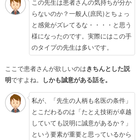
この先生は患者さんの気持ちが分か
らないのか？一般人(庶民)とちょっ
と感覚がズレてるな・・・・と思う
様になったのです。実際にはこの手
のタイプの先生は多いです。
ここで患者さんが欲しいのは
きちんとした説
明
ですよね。
しかも誠意がある話を。
私が、「先生の人柄も名医の条件」
とこだわるのは「たとえ技術が卓越
していても説明に誠意があるか？」
という要素が重要と思っているから