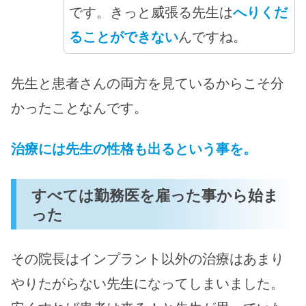
です。きっと威張る先生は
へりくだ
ることができない
んですね。
先生と患者さんの両方を見ているからこそ分
かったことなんです。
治療には先生の性格も出るという事を。
すべては勤務医を雇った事から始ま
った
その院長はインプラント以外の治療はあまり
やりたがらない先生になってしまいました。