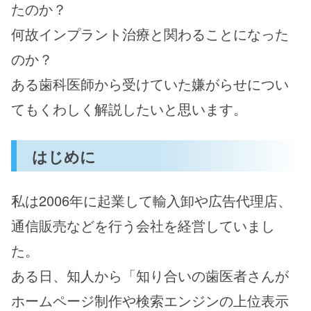
たのか？
何故インプラント治療と関わることになった
のか？
ある歯科医師から受けていた嫌がらせ
につい
てもくわしく解説したいと思います。
はじめに
私は2006年に起業して輸入卸や広告代理店、
通信販売などを行う会社を経営していまし
た。
ある日、知人から「知り合いの歯医者さんが
ホームページ制作や検索エンジンの上位表示