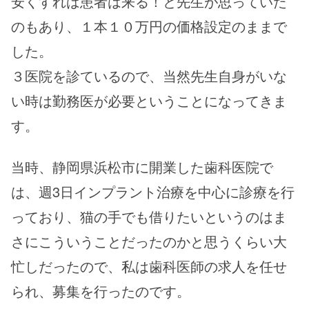
安くすれば患者は来る！と先生が思っていた
のもあり、１本１０万円の価格設定のままで
した。
３医院を診ているので、当然先生自身がいな
い時は勤務医が必要ということになってきま
す。
当時、静岡県浜松市に開業した歯科医院で
は、週3日インプラント治療を中心に診療を行
っており、猫の手でも借りたいというのはま
さにこういうことだったのかと思うくらい大
忙しだったので、私は歯科医師の求人を任せ
られ、募集を行ったのです。