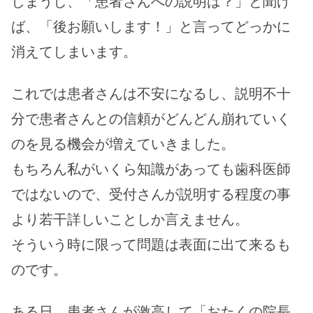
しまうし、「患者さんへの説明は？」と聞け
ば、「後お願いします！」と言ってどっかに
消えてしまいます。
これでは患者さんは不安になるし、説明不十
分で患者さんとの信頼がどんどん崩れていく
のを見る機会が増えていきました。
もちろん私がいくら知識があっても歯科医師
ではないので、受付さんが説明する程度の事
より若干詳しいことしか言えません。
そういう時に限って問題は表面に出て来るも
のです。
ある日、患者さんが激高して「おたくの院長