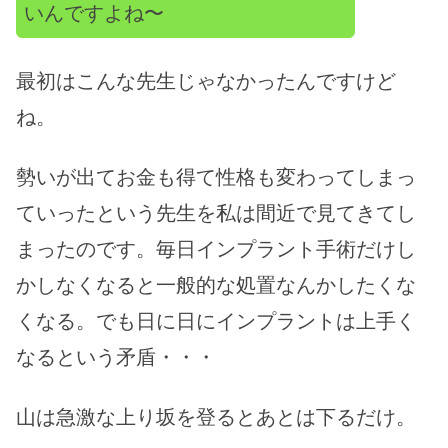
いんですよね〜
最初はこんな先生じゃなかったんですけど
ね。
勢いが出てお金も得て性格も変わってしまっ
ていったという先生を私は間近で見てきてし
まったのです。毎日インプラント手術だけし
かしなくなると一般的な処置なんかしたくな
くなる。でも日に日にインプラントは上手く
なるという矛盾・・・
山は急激な上り坂を登るとあとは下るだけ。