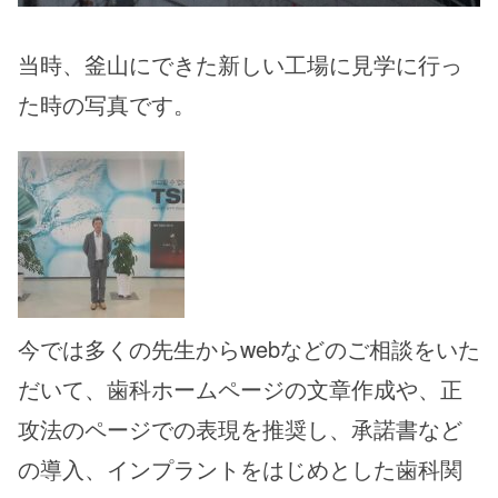
当時、釜山にできた新しい工場に見学に行っ
た時の写真です。
今では多くの先生からwebなどのご相談をいた
だいて、歯科ホームページの文章作成や、正
攻法のページでの表現を推奨し、承諾書など
の導入、インプラントをはじめとした歯科関