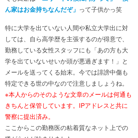
ん家はお金持ちなんだぞ」
って子供かっ笑
特に大学を出ていない人間や私立大学出に対
しては、自ら高学歴を主張するのが得意で、
勤務している女性スタッフにも「あの方も大
学を出ていないせいか頭が悪過ぎます！」と
メールを送ってくる始末。今では誹謗中傷も
特定できる世の中なので注意しましょうね。
※本人からのそのような文章のメールは何通も
きちんと保管しています。IPアドレスと共に
警察に提出済み。
ここからこの勤務医の粘着質なネット上での