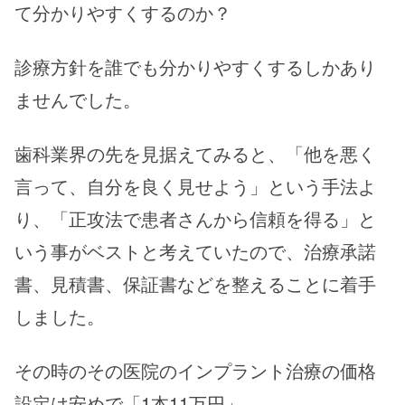
て分かりやすくするのか？
診療方針を誰でも分かりやすくするしかあり
ませんでした。
歯科業界の先を見据えてみると、「他を悪く
言って、自分を良く見せよう」という手法よ
り、「正攻法で患者さんから信頼を得る」と
いう事がベストと考えていたので、治療承諾
書、見積書、保証書などを整えることに着手
しました。
その時のその医院のインプラント治療の価格
設定は安めで「1本11万円」。