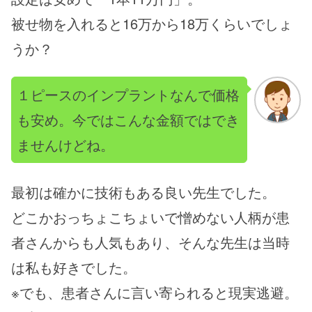
被せ物を入れると16万から18万くらいでしょ
うか？
１ピースのインプラントなんで価格
も安め。今ではこんな金額ではでき
ませんけどね。
最初は確かに技術もある良い先生でした。
どこかおっちょこちょいで憎めない人柄が患
者さんからも人気もあり、そんな先生は当時
は私も好きでした。
※でも、患者さんに言い寄られると現実逃避。