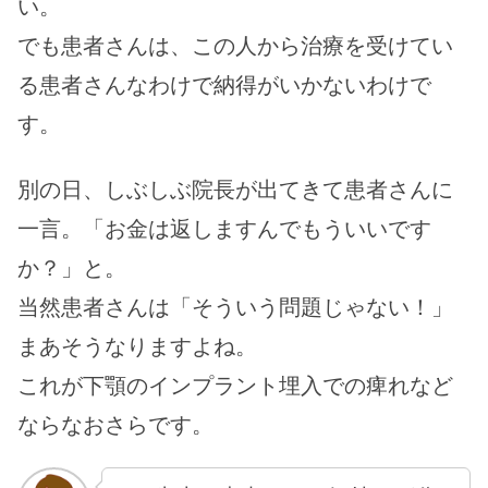
い。
でも患者さんは、この人から治療を受けてい
る患者さんなわけで納得がいかないわけで
す。
別の日、しぶしぶ院長が出てきて患者さんに
一言。「お金は返しますんでもういいです
か？」と。
当然患者さんは「そういう問題じゃない！」
まあそうなりますよね。
これが下顎のインプラント埋入での痺れなど
ならなおさらです。