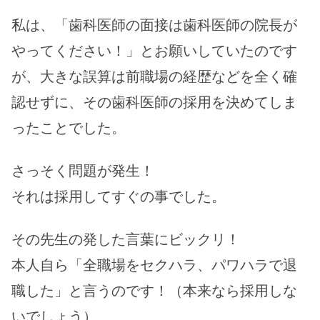
私は、「歯科医師の面接は歯科医師の院長が
やってください！」とお願いしていたのです
が、大きな誤算は前職場の経歴などを全く確
認せずに、その歯科医師の採用を決めてしま
ったことでした。
さっそく問題が発生！
それは採用してすぐの事でした。
その先生の発した言葉にビックリ！
本人自ら「全職場をセクハラ、パワハラで退
職した」と言うのです！（本来なら採用しな
いでしょう）