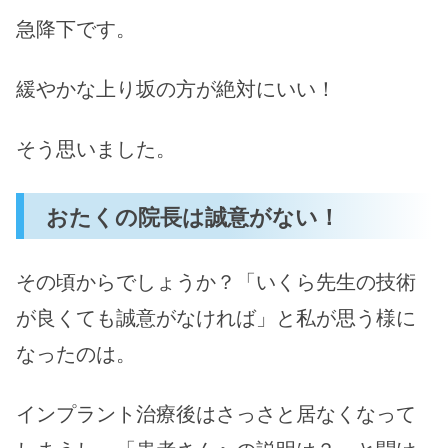
急降下です。
緩やかな上り坂の方が絶対にいい！
そう思いました。
おたくの院長は誠意がない！
その頃からでしょうか？「いくら先生の技術
が良くても誠意がなければ」と私が思う様に
なったのは。
インプラント治療後はさっさと居なくなって