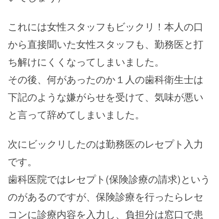
これには女性スタッフもビックリ！本人の口
から直接聞いた女性スタッフも、勤務医と打
ち解けにくくなってしまいました。
その後、何があったのか１人の歯科衛生士は
下記のような嫌がらせを受けて、気味が悪い
と言って辞めてしまいました。
次にビックリしたのは勤務医のレセプト入力
です。
歯科医院ではレセプト(保険診療の請求)という
のがあるのですが、保険診療を行ったらレセ
コンに診療内容を入力し、負担分は窓口で患