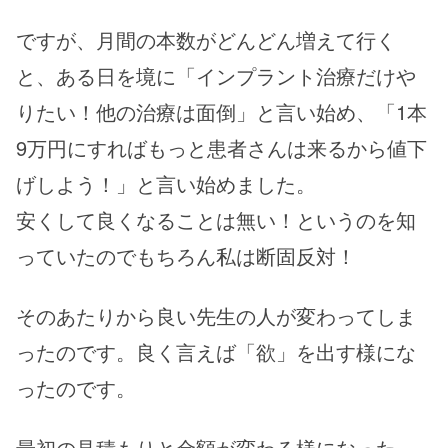
ですが、月間の本数がどんどん増えて行く
と、ある日を境に「インプラント治療だけや
りたい！他の治療は面倒」と言い始め、「1本
9万円にすればもっと患者さんは来るから値下
げしよう！」と言い始めました。
安くして良くなることは無い！というのを知
っていたのでもちろん私は断固反対！
そのあたりから良い先生の人が変わってしま
ったのです。良く言えば「欲」を出す様にな
ったのです。
最初の見積もりと金額が変わる様になった