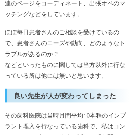
連のページをコーディネート、出張オペのマ
ッチングなどをしています。
ほぼ毎日患者さんのご相談を受けているの
で、患者さんのニーズや動向、どのようなト
ラブルがあるのか？
などといったものに関しては当方以外に行な
っている所は他には無いと思います。
良い先生が人が変わってしまった
その歯科医院は当時月間平均10本程のインプ
ラント埋入を行なっている歯科で、私はコン