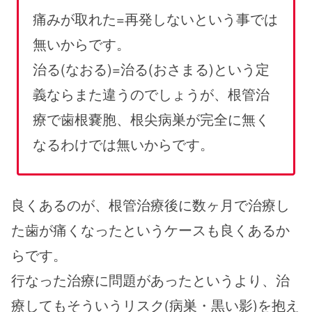
痛みが取れた=再発しないという事では
無いからです。
治る(なおる)=治る(おさまる)という定
義ならまた違うのでしょうが、根管治
療で歯根嚢胞、根尖病巣が完全に無く
なるわけでは無いからです。
良くあるのが、根管治療後に数ヶ月で治療し
た歯が痛くなったというケースも良くあるか
らです。
行なった治療に問題があったというより、治
療してもそういうリスク(病巣・黒い影)を抱え