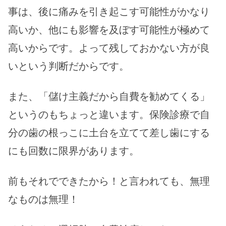
事は、後に痛みを引き起こす可能性がかなり
高いか、他にも影響を及ぼす可能性が極めて
高いからです。よって残しておかない方が良
いという判断だからです。
また、「儲け主義だから自費を勧めてくる」
というのもちょっと違います。保険診療で自
分の歯の根っこに土台を立てて差し歯にする
にも回数に限界があります。
前もそれでできたから！と言われても、無理
なものは無理！