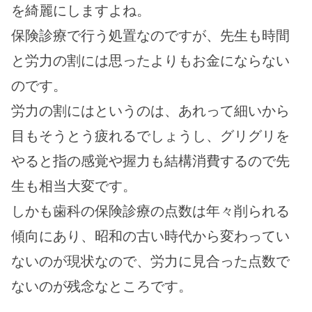
を綺麗にしますよね。
保険診療で行う処置なのですが、先生も時間
と労力の割には思ったよりもお金にならない
のです。
労力の割にはというのは、あれって細いから
目もそうとう疲れるでしょうし、グリグリを
やると指の感覚や握力も結構消費するので先
生も相当大変です。
しかも歯科の保険診療の点数は年々削られる
傾向にあり、昭和の古い時代から変わってい
ないのが現状なので、労力に見合った点数で
ないのが残念なところです。