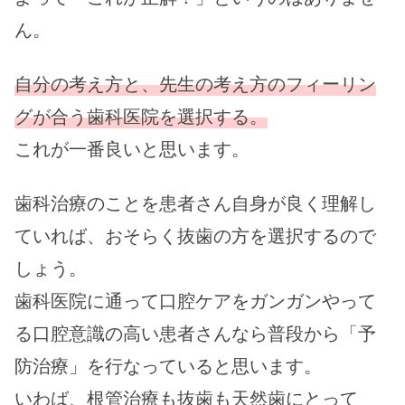
ん。
自分の考え方と、先生の考え方のフィーリン
グが合う歯科医院を選択する。
これが一番良いと思います。
歯科治療のことを患者さん自身が良く理解し
ていれば、おそらく抜歯の方を選択するので
しょう。
歯科医院に通って口腔ケアをガンガンやって
る口腔意識の高い患者さんなら普段から「予
防治療」を行なっていると思います。
いわば、根管治療も抜歯も天然歯にとって