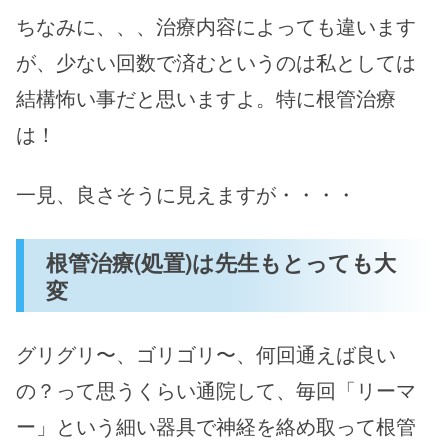
ちなみに、、、治療内容によっても違います
が、少ない回数で済むというのは私としては
結構怖い事だと思いますよ。特に根管治療
は！
一見、良さそうに見えますが・・・・
根管治療(処置)は先生もとっても大
変
グリグリ〜、ゴリゴリ〜、何回通えば良い
の？って思うくらい通院して、毎回「リーマ
ー」という細い器具で神経を絡め取って根管