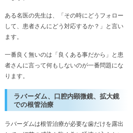
ある名医の先生は、「その時にどうフォロー
して、患者さんにどう対応するか？」と言い
ます。
一番良く無いのは「良くある事だから」と患
者さんに言って何もしないのが一番問題にな
ります。
ラバーダム、口腔内顕微鏡、拡大鏡
での根管治療
ラバーダムは根管治療が必要な歯だけを露出