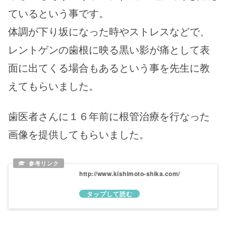
ているという事です。
体調が下り坂になった時やストレスなどで、
レントゲンの歯根に映る黒い影が痛として表
面に出てくる場合もあるという事を先生に教
えてもらいました。
歯医者さんに１６年前に根管治療を行なった
画像を提供してもらいました。
http://www.kishimoto-shika.com/