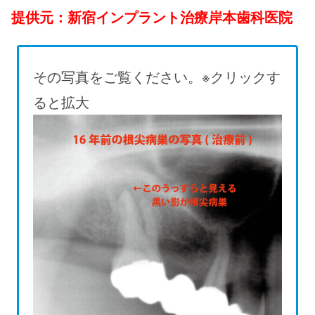
提供元：新宿インプラント治療岸本歯科医院
その写真をご覧ください。※クリックす
ると拡大