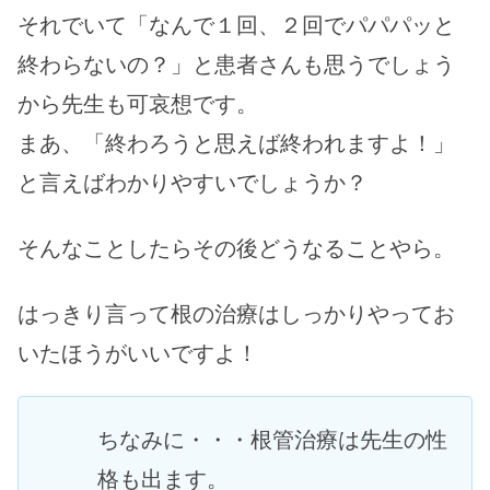
それでいて「なんで１回、２回でパパパッと
終わらないの？」と患者さんも思うでしょう
から先生も可哀想です。
まあ、「終わろうと思えば終われますよ！」
と言えばわかりやすいでしょうか？
そんなことしたらその後どうなることやら。
はっきり言って根の治療はしっかりやってお
いたほうがいいですよ！
ちなみに・・・根管治療は先生の性
格も出ます。