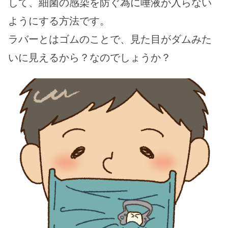
して、細菌の感染を防ぐ為に唾液が入らない
ようにする方法です。
ラバーとはゴムのことで、見た目がダムみた
いに見えるから？なのでしょうか？