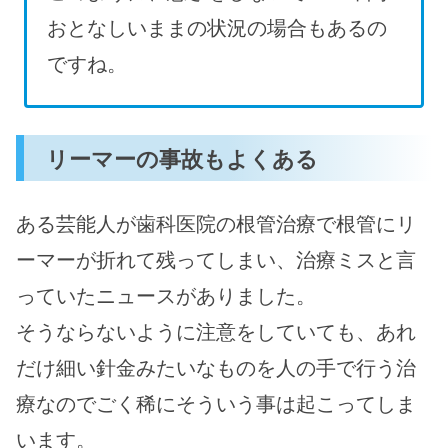
おとなしいままの状況の場合もあるの
ですね。
リーマーの事故もよくある
ある芸能人が歯科医院の根管治療で根管にリ
ーマーが折れて残ってしまい、治療ミスと言
っていたニュースがありました。
そうならないように注意をしていても、あれ
だけ細い針金みたいなものを人の手で行う治
療なのでごく稀にそういう事は起こってしま
います。