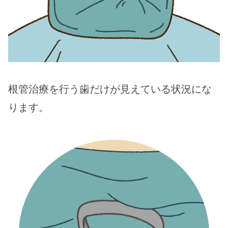
根管治療を行う歯だけが見えている状況にな
ります。