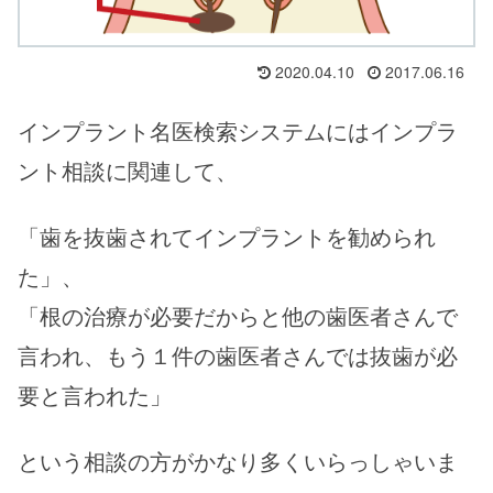
2020.04.10
2017.06.16
インプラント名医検索システムにはインプラ
ント相談に関連して、
「歯を抜歯されてインプラントを勧められ
た」、
「根の治療が必要だからと他の歯医者さんで
言われ、もう１件の歯医者さんでは抜歯が必
要と言われた」
という相談の方がかなり多くいらっしゃいま