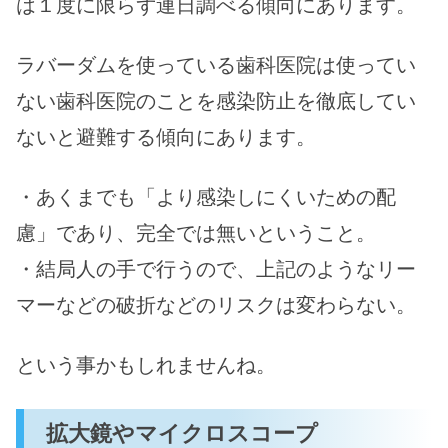
は１度に限らず連日調べる傾向にあります。
ラバーダムを使っている歯科医院は使ってい
ない歯科医院のことを感染防止を徹底してい
ないと避難する傾向にあります。
・あくまでも「より感染しにくいための配
慮」であり、完全では無いということ。
・結局人の手で行うので、上記のようなリー
マーなどの破折などのリスクは変わらない。
という事かもしれませんね。
拡大鏡やマイクロスコープ