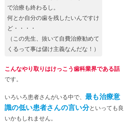
で治療も終わるし。
何とか自分の歯を残したいんですけ
ど・・・・
（この先生、抜いて自費治療勧めて
くるって事は儲け主義なんだな！）
こんなやり取りはけっこう歯科業界である話
です。
最も治療意
いろいろ患者さんがいる中で、
識の低い患者さんの言い分
といっても良
いかもしれません。