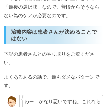
「最後の選択肢」なので、普段からそうなら
ない為のケアが必要なのです。
治療内容は患者さんが決めることで
はない
下記の患者さんとのやり取りをご覧くださ
い。
よくあるあるの話で、最もダメなパターンで
す。
わー、かなり悪いですね。これなら