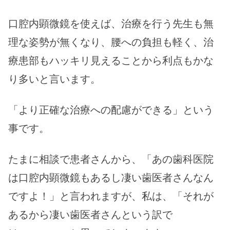
口腔内顕微鏡を使えば、治療を行う先生も無
理な姿勢が無くなり、腰への負担も軽く、治
療患部もハッキリ見えることから利点もかな
り多いと言います。
「より正確な治療への配慮ができる」という
事です。
たまに相談で患者さんから、「あの歯科医院
は口腔内顕微鏡もあるし凄い歯医者さんなん
ですよ！」と言われますが、私は、「それが
あるから凄い歯医者さんという訳で