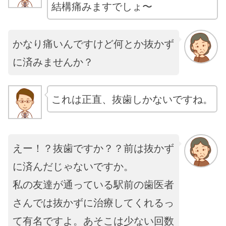
結構痛みますでしょ〜
かなり痛いんですけど何とか抜かず
に済みませんか？
これは正直、抜歯しかないですね。
えー！？抜歯ですか？？前は抜かず
に済んだじゃないですか。
私の友達が通っている駅前の歯医者
さんでは抜かずに治療してくれるっ
て有名ですよ。あそこは少ない回数