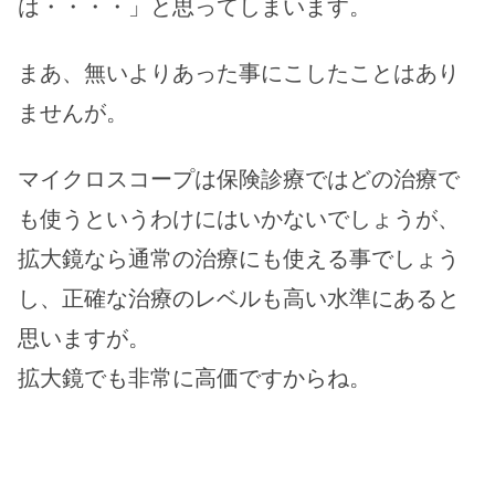
は・・・・」と思ってしまいます。
まあ、無いよりあった事にこしたことはあり
ませんが。
マイクロスコープは保険診療ではどの治療で
も使うというわけにはいかないでしょうが、
拡大鏡なら通常の治療にも使える事でしょう
し、正確な治療のレベルも高い水準にあると
思いますが。
拡大鏡でも非常に高価ですからね。