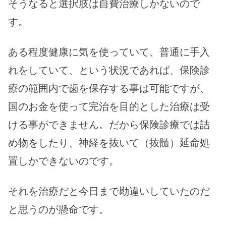
そうなると選択肢は自費治療しかないので
す。
ある程度健康に気を使っていて、普通に手入
れをしていて、という状況であれば、保険診
療の範囲内で歯を保存する事は可能ですが、
国のお金を使って完治を目的とした治療は受
ける事ができません。だから保険診療では詰
め物をしたり、神経を抜いて（抜髄）延命処
置しかできないのです。
それを治療だと今日まで勘違いしていたのだ
と思うのが懸命です。