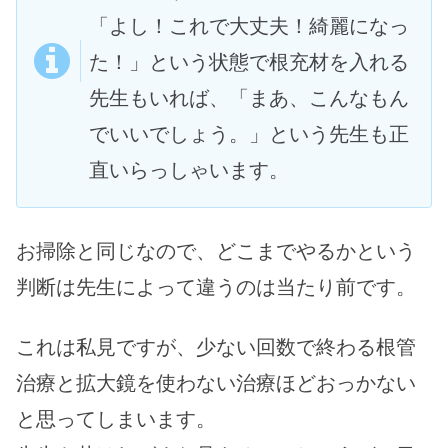
「よし！これで大丈夫！綺麗になっ
た！」という状態で根充材を入れる
先生もいれば、「まあ、こんなもん
でいいでしょう。」という先生も正
直いらっしゃいます。
お掃除と同じなので、どこまでやるかという
判断は先生によって違うのは当たり前です。
これは私見ですが、少ない回数で終わる根管
治療と拡大鏡を使わない治療ほどおっかない
と思ってしまいます。