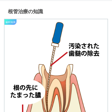
根管治療の知識
歯科知識