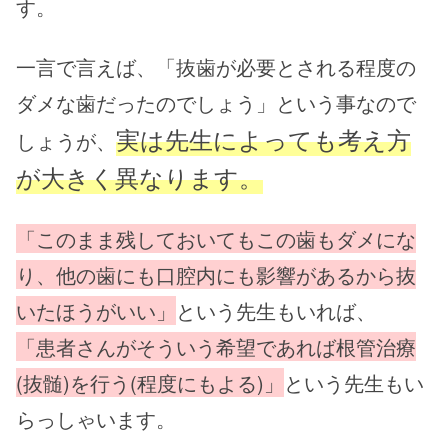
す。
一言で言えば、「抜歯が必要とされる程度の
ダメな歯だったのでしょう」という事なので
実は先生によっても考え方
しょうが、
が大きく異なります。
「このまま残しておいてもこの歯もダメにな
り、他の歯にも口腔内にも影響があるから抜
いたほうがいい」
という先生もいれば、
「患者さんがそういう希望であれば根管治療
(抜髄)を行う(程度にもよる)」
という先生もい
らっしゃいます。