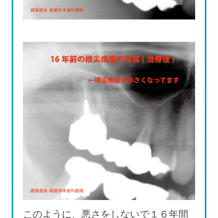
このように、悪さをしないで１６年間