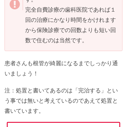
完全自費診療の歯科医院であれば１
回の治療にかなり時間をかけれます
から保険診療での回数よりも短い回
数で住むのは当然です。
患者さんも根管が綺麗になるまでしっかり通
いましょう！
注：処置と書いてあるのは「完治する」とい
う事では無いと考えているのであえて処置と
書いています。