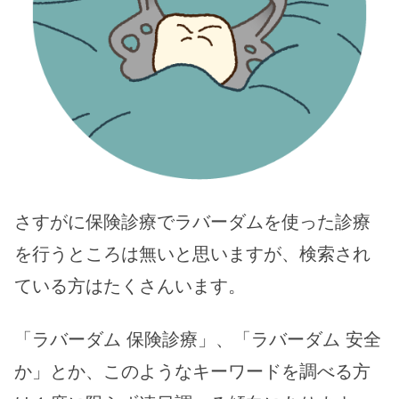
さすがに保険診療でラバーダムを使った診療
を行うところは無いと思いますが、検索され
ている方はたくさんいます。
「ラバーダム 保険診療」、「ラバーダム 安全
か」とか、このようなキーワードを調べる方