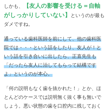
【友人の影響を受ける＝自軸
しかも、
がしっかりしていない】
というのが最も
ダメですね。
通っている歯科医師を前にして、他の歯科医
院では・・・という話をしたり、友人が！と
いう話を引き合いに出したら、正直先生も
「だったら友人に治してもらって結構です
よ」というのが本心。
「何の説明もなく歯を抜かれた！」とか、ほ
とんどのケースでは説明無く抜く事も無いで
しょう。悪い状態の歯を口腔内に残しておく