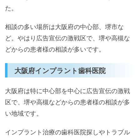
た。
相談の多い場所は大阪府の中心部、堺市な
ど。やはり広告宣伝の激戦区で、堺や高槻な
どからの患者様の相談が多いです。
大阪府インプラント歯科医院
大阪府は特に中心部を中心に広告宣伝の激戦
区で、堺や高槻などからの患者様の相談が多
い地域です。
インプラント治療の歯科医院探しやトラブル