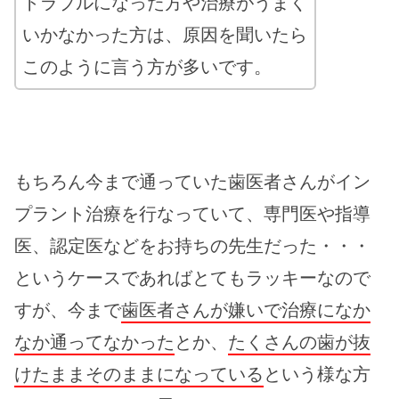
トラブルになった方や治療がうまく
いかなかった方は、原因を聞いたら
このように言う方が多いです。
もちろん今まで通っていた歯医者さんがイン
プラント治療を行なっていて、専門医や指導
医、認定医などをお持ちの先生だった・・・
というケースであればとてもラッキーなので
すが、今まで
歯医者さんが嫌いで治療になか
なか通ってなかった
とか、
たくさんの歯が抜
けたままそのままになっている
という様な方