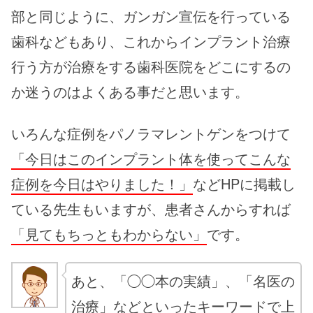
部と同じように、ガンガン宣伝を行っている
歯科などもあり、これから
インプラント治療
行う方が治療をする歯科医院をどこにするの
か迷うのはよくある事だと思います。
いろんな症例をパノラマレントゲンをつけて
「今日はこのインプラント体を使ってこんな
症例を今日はやりました！」
などHPに掲載し
ている先生もいますが、患者さんからすれば
「見てもちっともわからない」
です。
あと、「◯◯本の実績」、「名医の
治療」などといったキーワードで上