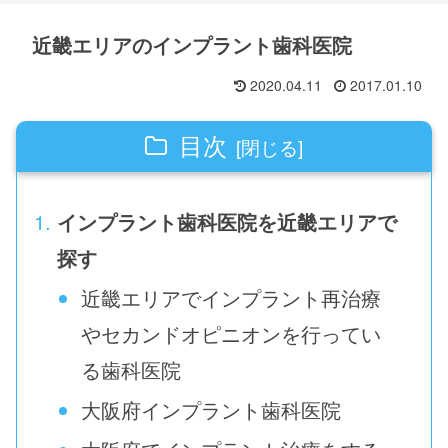
近畿エリアのインプラント歯科医院
2020.04.11
2017.01.10
目次
インプラント歯科医院を近畿エリアで
探す
近畿エリアでインプラント再治療
やセカンドオピニオンを行ってい
る歯科医院
大阪府インプラント歯科医院