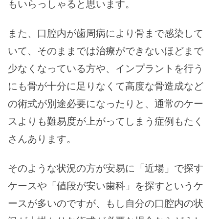
もいらっしゃると思います。
また、口腔内が歯周病により骨まで感染して
いて、そのままでは治療ができないほどまで
少なくなっている方や、インプラントを行う
にも骨が十分に足りなくて高度な骨造成など
の術式が別途必要になったりと、通常のケー
スよりも難易度が上がってしまう症例もたく
さんあります。
そのような状況の方が安易に「近場」で探す
ケースや「値段が安い歯科」を探すというケ
ースが多いのですが、もし自分の口腔内の状