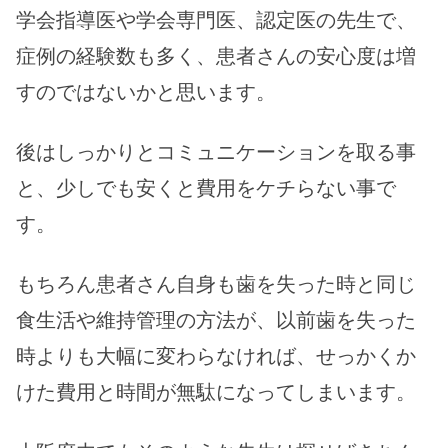
学会指導医や学会専門医、認定医の先生で、
症例の経験数も多く、患者さんの安心度は増
すのではないかと思います。
後はしっかりとコミュニケーションを取る事
と、少しでも安くと費用をケチらない事で
す。
もちろん患者さん自身も歯を失った時と同じ
食生活や維持管理の方法が、以前歯を失った
時よりも大幅に変わらなければ、せっかくか
けた費用と時間が無駄になってしまいます。