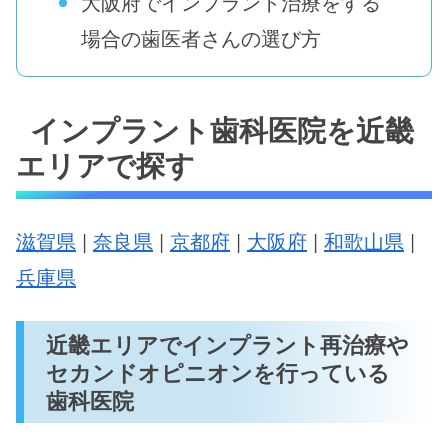
大阪府でインプラント治療をする
場合の歯医者さんの選び方
インプラント歯科医院を近畿
エリアで探す
滋賀県
|
奈良県
|
京都府
|
大阪府
|
和歌山県
|
兵庫県
近畿エリアでインプラント再治療や
セカンドオピニオンを行っている
歯科医院