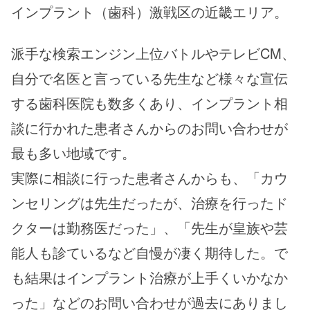
インプラント（歯科）激戦区の近畿エリア。
派手な検索エンジン上位バトルやテレビCM、
自分で名医と言っている先生など様々な宣伝
する歯科医院も数多くあり、インプラント相
談に行かれた患者さんからのお問い合わせが
最も多い地域です。
実際に相談に行った患者さんからも、「カウ
ンセリングは先生だったが、治療を行ったド
クターは勤務医だった」、「先生が皇族や芸
能人も診ているなど自慢が凄く期待した。で
も結果はインプラント治療が上手くいかなか
った」などのお問い合わせが過去にありまし