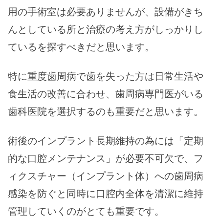
用の手術室は必要ありませんが、設備がきち
んとしている所と治療の考え方がしっかりし
ているを探すべきだと思います。
特に重度歯周病で歯を失った方は日常生活や
食生活の改善に合わせ、歯周病専門医がいる
歯科医院を選択するのも重要だと思います。
術後のインプラント長期維持の為には「定期
的な口腔メンテナンス」が必要不可欠で、フ
ィクスチャー（インプラント体）への歯周病
感染を防ぐと同時に口腔内全体を清潔に維持
管理していくのがとても重要です。