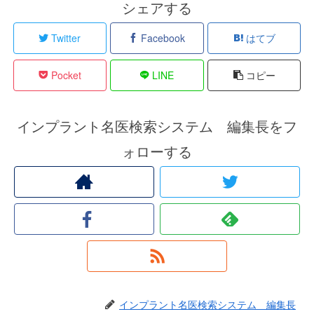
シェアする
Twitter
Facebook
はてブ
Pocket
LINE
コピー
インプラント名医検索システム 編集長をフ
ォローする
インプラント名医検索システム 編集長