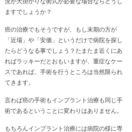
況が大掛かりな術式が必要な場合ならどうし
ますでしょうか？
癌の治療でもそうですが、もし末期の方が
「近場」や「安価」というだけで病院を探し
たらどうなる事でしょう？たまたま近くにあ
ればラッキーだとおもいますが、重症なケー
スであれば、手術を行うところは当然限られ
てきます。
言わば癌の手術もインプラント治療も同じ手
術であるということに変わりはありません。
もちろんインプラント治療には病院の様に専