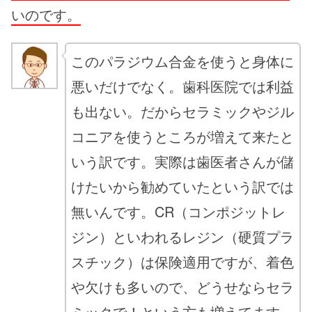
いのです。
このパラジウム合金を使うと身体に
悪いだけでなく。歯科医院では利益
も出ない。だからセラミックやジル
コニアを使うところが増えて来たと
いう訳です。実際は歯医者さんが儲
けたいから勧めていたという訳では
無いんです。CR（コンポジットレ
ジン）といわれるレジン（硬質プラ
スチック）は保険適用ですが、着色
や欠けも多いので、どうせならセラ
ミックで！という方も増えてます。