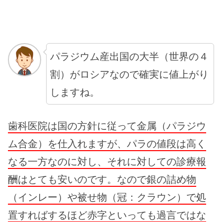
パラジウム産出国の大半（世界の４
割）がロシアなので確実に値上がり
しますね。
歯科医院は国の方針に従って金属（パラジウ
ム合金）を仕入れますが、パラの値段は高く
なる一方なのに対し、それに対しての診療報
酬はとても安いのです。なので銀の詰め物
（インレー）や被せ物（冠：クラウン）で処
置すればするほど赤字といっても過言ではな