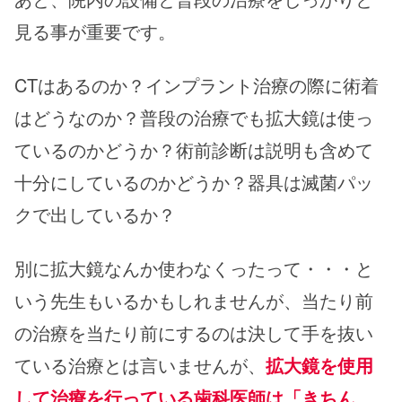
見る事が重要です。
CTはあるのか？インプラント治療の際に術着
はどうなのか？普段の治療でも拡大鏡は使っ
ているのかどうか？術前診断は説明も含めて
十分にしているのかどうか？器具は滅菌パッ
クで出しているか？
別に拡大鏡なんか使わなくったって・・・と
いう先生もいるかもしれませんが、当たり前
の治療を当たり前にするのは決して手を抜い
ている治療とは言いませんが、
拡大鏡を使用
して治療を行っている歯科医師は「きちん