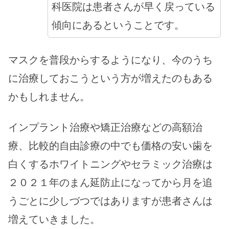
科医院は患者さんが早く戻っている
傾向にあるということです。
マスクを普段からするようになり、今のうち
に治療しておこうという方が増えたのもある
かもしれません。
インプラント治療や矯正治療などの高額治
療、比較的自由診療の中でも価格の安い歯を
白くするホワイトニングやセラミック治療は
２０２１年のまん延防止になってから月を追
うごとに少しづつではありますが患者さんは
増えていきました。