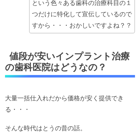
という色々ある歯科の治療科目の１
つだけに特化して宣伝しているので
すから・・・おかしいですよね？？
値段が安いインプラント治療
の歯科医院はどうなの？
大量一括仕入れだから価格が安く提供でき
る・・・
そんな時代はとうの昔の話。