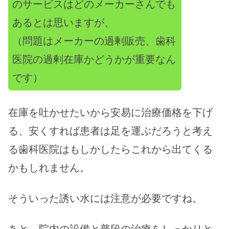
のサービスはどのメーカーさんでも
あるとは思いますが、
（問題はメーカーの過剰販売、歯科
医院の過剰在庫かどうかが重要なん
です）
在庫を吐かせたいから安易に治療価格を下げ
る、安くすれば患者は足を運ぶだろうと考え
る歯科医院はもしかしたらこれから出てくる
かもしれません。
そういった誘い水には注意が必要ですね。
あと、院内の設備と普段の治療をしっかりと