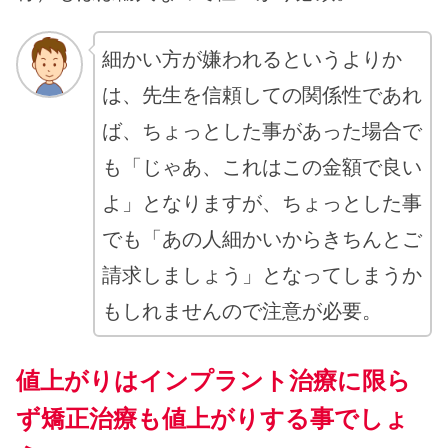
細かい方が嫌われるというよりか
は、先生を信頼しての関係性であれ
ば、ちょっとした事があった場合で
も「じゃあ、これはこの金額で良い
よ」となりますが、ちょっとした事
でも「あの人細かいからきちんとご
請求しましょう」となってしまうか
もしれませんので注意が必要。
値上がりはインプラント治療に限ら
ず矯正治療も値上がりする事でしょ