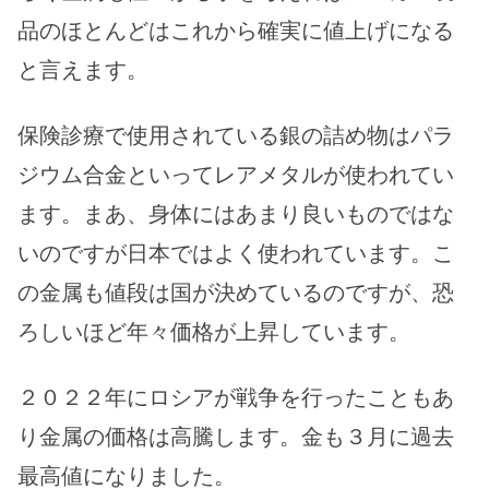
品のほとんどはこれから確実に値上げになる
と言えます。
保険診療で使用されている銀の詰め物はパラ
ジウム合金といってレアメタルが使われてい
ます。まあ、身体にはあまり良いものではな
いのですが日本ではよく使われています。こ
の金属も値段は国が決めているのですが、恐
ろしいほど年々価格が上昇しています。
２０２２年にロシアが戦争を行ったこともあ
り金属の価格は高騰します。金も３月に過去
最高値になりました。