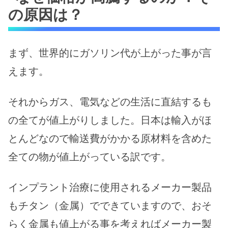
の原因は？
まず、世界的にガソリン代が上がった事が言
えます。
それからガス、電気などの生活に直結するも
の全てが値上がりしました。日本は輸入がほ
とんどなので輸送費がかかる原材料を含めた
全ての物が値上がっている訳です。
インプラント治療に使用されるメーカー製品
もチタン（金属）でできていますので、おそ
らく金属も値上がる事を考えればメーカー製