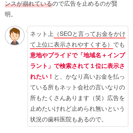
ンスが崩れている
ので広告を止めるのが賢
明。
ネット上
（SEOと言ってお金をかけ
て上位に表示されやすくする）
でも
意地やプライドで「地域名＋インプ
ラント」で検索されて１位に表示さ
れたい！
と、かなり高いお金を払っ
ている所もネット会社の言いなりの
所もたくさんあります（笑）広告を
止めたいけれど止められ無いという
状況の歯科医院もあるので。