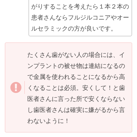
がりすることを考えたら１本２本の
患者さんならフルジルコニアやオー
ルセラミックの方が良いです。
たくさん歯がない人の場合には、イ
ンプラントの被せ物は連結になるの
で金属を使われることになるから高
くなることは必須。安くして！と歯
医者さんに言った所で安くならない
し歯医者さんは確実に嫌がるから言
わないように！