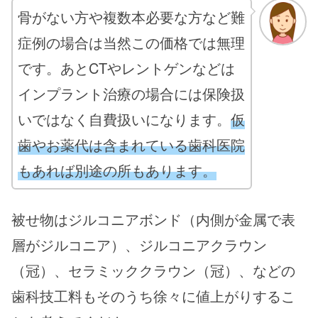
骨がない方や複数本必要な方など難
症例の場合は当然この価格では無理
です。あとCTやレントゲンなどは
インプラント治療の場合には保険扱
いではなく自費扱いになります。
仮
歯やお薬代は含まれている歯科医院
もあれば別途の所もあります。
被せ物はジルコニアボンド（内側が金属で表
層がジルコニア）、ジルコニアクラウン
（冠）、セラミッククラウン（冠）、などの
歯科技工料もそのうち徐々に値上がりするこ