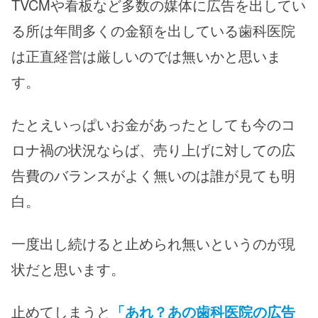
TVCMや看板など多数の媒体に広告を出してい
る所は年間多くの金額を出している歯科医院
は正直経営は厳しいのでは無いかと思いま
す。
たとえいっぱいお金があったとしても今のコ
ロナ禍の状況ならば、売り上げに対しての広
告費のバランスがよく無いのは誰が見ても明
白。
一度出し続けると止められ無いというのが現
状だと思います。
止めてしまうと
「あれ？あの歯科医院の広告