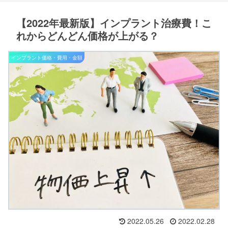
【2022年最新版】インプラント治療費！こ
れからどんどん価格が上がる？
インプラント価格・費用・金額
2022.05.26
2022.02.28