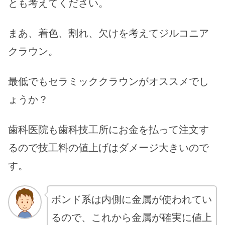
とも考えてください。
まあ、着色、割れ、欠けを考えてジルコニア
クラウン。
最低でもセラミッククラウンがオススメでし
ょうか？
歯科医院も歯科技工所にお金を払って注文す
るので技工料の値上げはダメージ大きいので
す。
ボンド系は内側に金属が使われてい
るので、これから金属が確実に値上