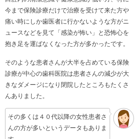
今まで保険診療だけで治療を受けて来た方や
痛い時にしか歯医者に行かないような方がニ
ュースなどを見て「感染が怖い」と恐怖心を
抱き足を運ばなくなった方が多かったです。
そのような患者さんが大半を占めている保険
診療が中心の歯科医院は患者さんの減少が大
きなダメージになり閉院したところもたくさ
んありました。
その多くは４０代以降の女性患者さ
んの方が多いというデータもありま
す。