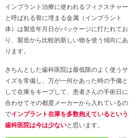
インプラント治療に使われるフィクスチャー
と呼ばれる骨に埋まる金属（インプラント
体）は製造年月日がパッケージに打たれてお
り、製造から比較的新しい物を使う傾向にあ
ります。
きちんとした歯科医院は最低限のよく使うサ
イズを常備し、万が一何かあった時の予備と
して在庫をキープして、患者さんの手術日に
合わせてその都度メーカーから入れているの
で
インプラント在庫を多数抱えているという
歯科医院は今は少ない
と思います。