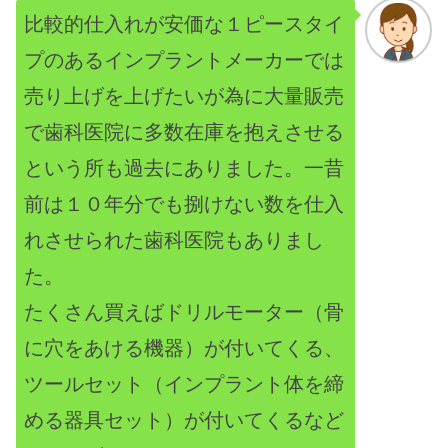
比較的仕入れが安価な１ピースタイ
プのあるインプラントメーカーでは
売り上げを上げたいが為に大量販売
で歯科医院に多数在庫を抱えさせる
という所も過去にありました。一昔
前は１０年分でも捌けない数を仕入
れさせられた歯科医院もありまし
た。
たくさん買えばドリルモーター（骨
に穴をあける機器）が付いてくる、
ツールセット（インプラント体を締
める器具セット）が付いてくるなど