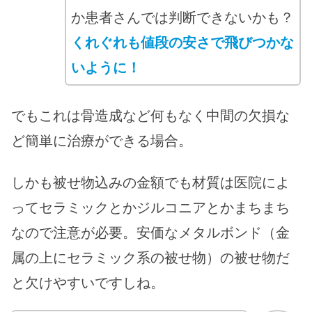
か患者さんでは判断できないかも？
くれぐれも値段の安さで飛びつかな
いように！
でもこれは骨造成など何もなく中間の欠損な
ど簡単に治療ができる場合。
しかも被せ物込みの金額でも材質は医院によ
ってセラミックとかジルコニアとかまちまち
なので注意が必要。安価なメタルボンド（金
属の上にセラミック系の被せ物）の被せ物だ
と欠けやすいですしね。