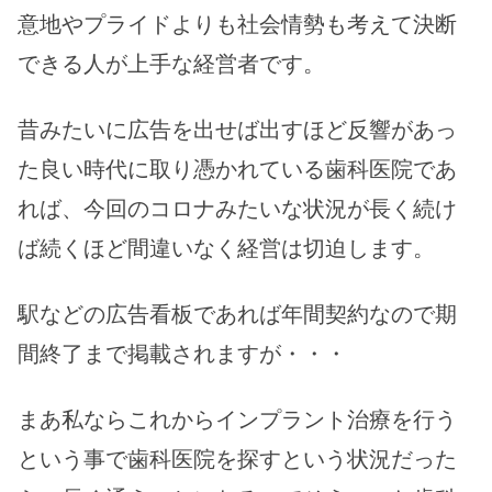
意地やプライドよりも社会情勢も考えて決断
できる人が上手な経営者です。
昔みたいに広告を出せば出すほど反響があっ
た良い時代に取り憑かれている歯科医院であ
れば、今回のコロナみたいな状況が長く続け
ば続くほど間違いなく経営は切迫します。
駅などの広告看板であれば年間契約なので期
間終了まで掲載されますが・・・
まあ私ならこれからインプラント治療を行う
という事で歯科医院を探すという状況だった