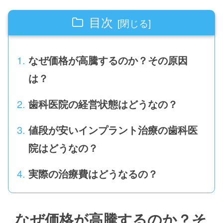
目次
なぜ価格が高騰するのか？その原因
は？
歯科医院の経営状態はどうなの？
値段が安いインプラント治療の歯科医
院はどうなの？
実際の治療費はどうなるの？
なぜ価格が高騰するのか？そ