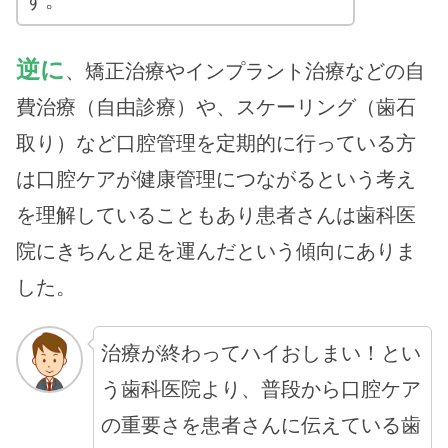
逆に
、矯正治療やインプラント治療などの自
費治療（自由診療）や、スケーリング（歯石
取り）など口腔管理を定期的に行っている方
は口腔ケアが健康管理につながるという考え
を理解していることもあり患者さんは歯科医
院にきちんと足を運んだという傾向にありま
した。
治療が終わってハイおしまい！とい
う歯科医院より、普段から口腔ケア
の重要さを患者さんに伝えている歯