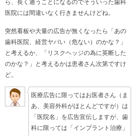
ら、長く通うことになるのでそういった歯科
医院には間違いなく行きませんけどね。
突然看板や大量の広告が無くなったら「あの
歯科医院、経営ヤバい（危ない）のかな？」
と考えるか、「リスクヘッジの為に英断した
のかな？」と考えるかは患者さん次第ですけ
ど。
医療広告に限ってはお医者さん（ま
あ、美容外科がほとんどですが）は
「医院名」を広告宣伝しますが、歯
科に限っては「インプラント治療」