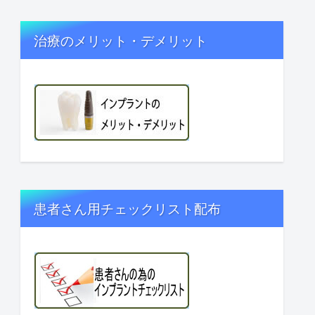
治療のメリット・デメリット
患者さん用チェックリスト配布