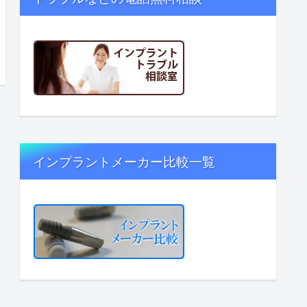
インプラントメーカー比較一覧