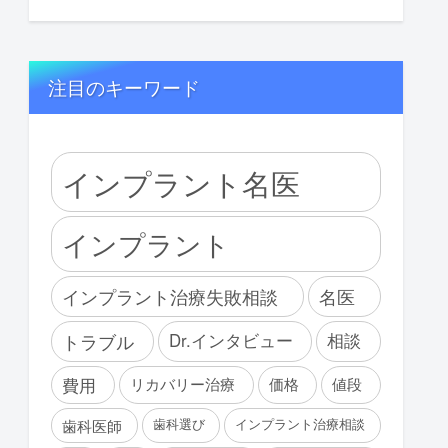
注目のキーワード
インプラント名医
インプラント
インプラント治療失敗相談
名医
トラブル
Dr.インタビュー
相談
費用
リカバリー治療
価格
値段
歯科選び
インプラント治療相談
歯科医師