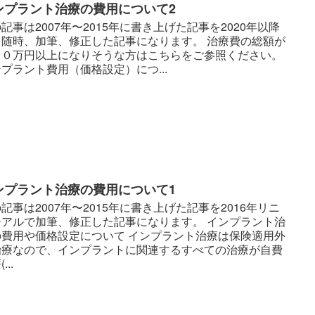
ンプラント治療の費用について2
記事は2007年〜2015年に書き上げた記事を2020年以降
も随時、加筆、修正した記事になります。 治療費の総額が
００万円以上になりそうな方はこちらをご参照ください。
プラント費用（価格設定）につ...
ンプラント治療の費用について1
記事は2007年〜2015年に書き上げた記事を2016年リニ
ーアルで加筆、修正した記事になります。 インプラント治
の費用や価格設定について インプラント治療は保険適用外
治療なので、インプラントに関連するすべての治療が自費
...