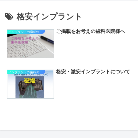
格安インプラント
ご掲載をお考えの歯科医院様へ
インプラントの歯科の選び方
格安・激安インプラントについて
インプラントの歯科の選び方